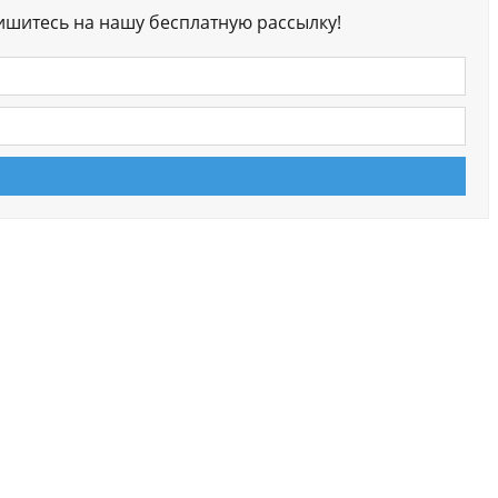
ишитесь на нашу бесплатную рассылку!