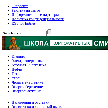
О проекте
Реклама на сайте
Информационные партнеры
Политика конфиденциальности
RSS for Entries
Главная
Электроэнергетика
Атомная Энергетика
Нефть
Газ
Уголь
Люди в энергетике
Энергосбережение
Энергоснабжение
Назначения и отставки
Энергетика и фондовый рынок