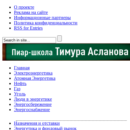
О проекте
Реклама на сайте
Информационные партнеры
Политика конфиденциальности
RSS for Entries
Главная
Электроэнергетика
Атомная Энергетика
Нефть
Газ
Уголь
Люди в энергетике
Энергосбережение
Энергоснабжение
Назначения и отставки
Энергетика и фондовый рынок