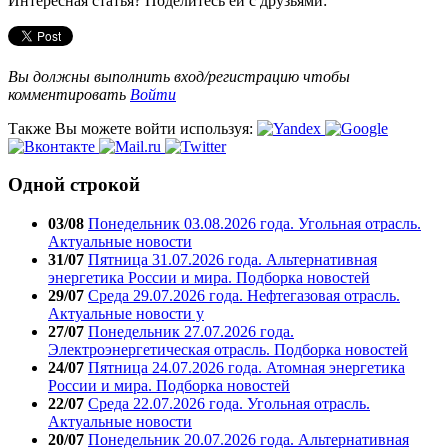
Интересная статья? Поделитесь ей с друзьями:
Вы должны выполнить вход/регистрацию чтобы
комментировать
Войти
Также Вы можете войти используя:
Одной строкой
03/08
Понедельник 03.08.2026 года. Угольная отрасль.
Актуальные новости
31/07
Пятница 31.07.2026 года. Альтернативная
энергетика России и мира. Подборка новостей
29/07
Среда 29.07.2026 года. Нефтегазовая отрасль.
Актуальные новости у
27/07
Понедельник 27.07.2026 года.
Электроэнергетическая отрасль. Подборка новостей
24/07
Пятница 24.07.2026 года. Атомная энергетика
России и мира. Подборка новостей
22/07
Среда 22.07.2026 года. Угольная отрасль.
Актуальные новости
20/07
Понедельник 20.07.2026 года. Альтернативная