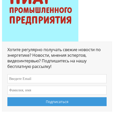
Хотите регулярно получать свежие новости по
энергетике? Новости, мнения эспертов,
видеоинтервью? Подпишитесь на нашу
бесплатную рассылку!