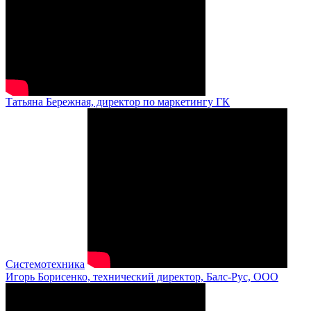
Татьяна Бережная, директор по маркетингу ГК
Системотехника
Игорь Борисенко, технический директор, Балс-Рус, ООО