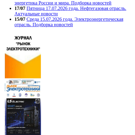
энергетика России и мира. Подборка новостей
17/07
Пятница 17.07.2026 года. Нефтегазовая отрасль.
Актуальные новости
15/07
Среда 15.07.2026 года. Электроэнергетическая
отрасль. Подборка новостей