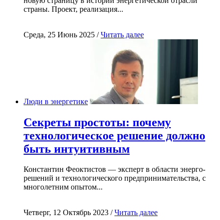
новую страницу в истории энергетической отрасли
страны. Проект, реализация...
Среда, 25 Июнь 2025 /
Читать далее
Люди в энергетике
Секреты простоты: почему
технологическое решение должно
быть интуитивным
Константин Феоктистов — эксперт в области энерго-
решений и технологического предпринимательства, с
многолетним опытом...
Четверг, 12 Октябрь 2023 /
Читать далее