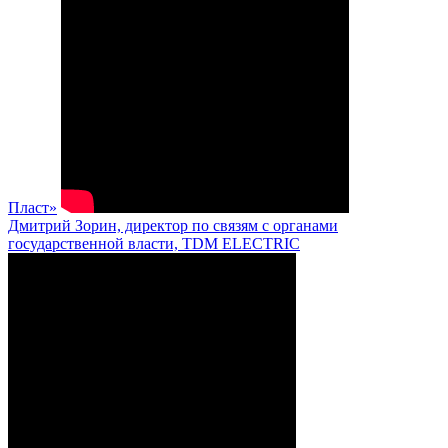
Пласт»
Дмитрий Зорин, директор по связям с органами
государственной власти, TDM ELECTRIC