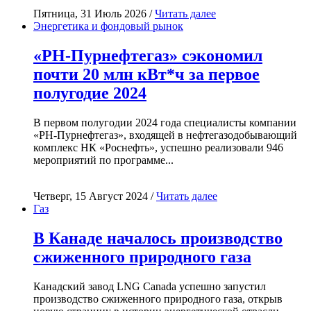
Пятница, 31 Июль 2026 /
Читать далее
Энергетика и фондовый рынок
«РН-Пурнефтегаз» сэкономил
почти 20 млн кВт*ч за первое
полугодие 2024
В первом полугодии 2024 года специалисты компании
«РН-Пурнефтегаз», входящей в нефтегазодобывающий
комплекс НК «Роснефть», успешно реализовали 946
мероприятий по программе...
Четверг, 15 Август 2024 /
Читать далее
Газ
В Канаде началось производство
сжиженного природного газа
Канадский завод LNG Canada успешно запустил
производство сжиженного природного газа, открыв