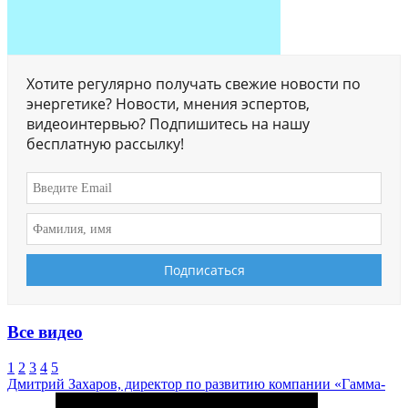
Хотите регулярно получать свежие новости по
энергетике? Новости, мнения эспертов,
видеоинтервью? Подпишитесь на нашу
бесплатную рассылку!
Все видео
1
2
3
4
5
Дмитрий Захаров, директор по развитию компании «Гамма-