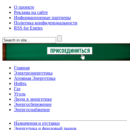
О проекте
Реклама на сайте
Информационные партнеры
Политика конфиденциальности
RSS for Entries
Главная
Электроэнергетика
Атомная Энергетика
Нефть
Газ
Уголь
Люди в энергетике
Энергосбережение
Энергоснабжение
Назначения и отставки
Энергетика и фондовый рынок