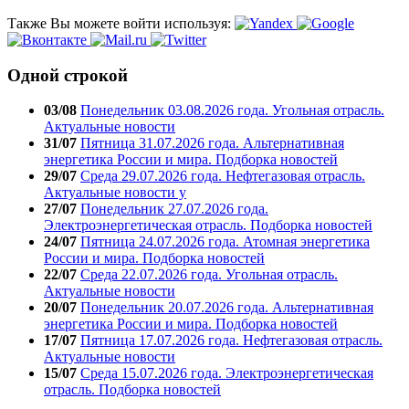
Также Вы можете войти используя:
Одной строкой
03/08
Понедельник 03.08.2026 года. Угольная отрасль.
Актуальные новости
31/07
Пятница 31.07.2026 года. Альтернативная
энергетика России и мира. Подборка новостей
29/07
Среда 29.07.2026 года. Нефтегазовая отрасль.
Актуальные новости у
27/07
Понедельник 27.07.2026 года.
Электроэнергетическая отрасль. Подборка новостей
24/07
Пятница 24.07.2026 года. Атомная энергетика
России и мира. Подборка новостей
22/07
Среда 22.07.2026 года. Угольная отрасль.
Актуальные новости
20/07
Понедельник 20.07.2026 года. Альтернативная
энергетика России и мира. Подборка новостей
17/07
Пятница 17.07.2026 года. Нефтегазовая отрасль.
Актуальные новости
15/07
Среда 15.07.2026 года. Электроэнергетическая
отрасль. Подборка новостей