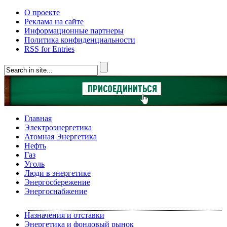
О проекте
Реклама на сайте
Информационные партнеры
Политика конфиденциальности
RSS for Entries
Главная
Электроэнергетика
Атомная Энергетика
Нефть
Газ
Уголь
Люди в энергетике
Энергосбережение
Энергоснабжение
Назначения и отставки
Энергетика и фондовый рынок