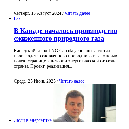
Четверг, 15 Август 2024 /
Читать далее
Газ
В Канаде началось производство
сжиженного природного газа
Канадский завод LNG Canada успешно запустил
производство сжиженного природного газа, открыв
новую страницу в истории энергетической отрасли
страны. Проект, реализация...
Среда, 25 Июнь 2025 /
Читать далее
Люди в энергетике