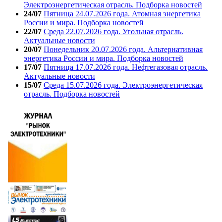
Электроэнергетическая отрасль. Подборка новостей
24/07
Пятница 24.07.2026 года. Атомная энергетика
России и мира. Подборка новостей
22/07
Среда 22.07.2026 года. Угольная отрасль.
Актуальные новости
20/07
Понедельник 20.07.2026 года. Альтернативная
энергетика России и мира. Подборка новостей
17/07
Пятница 17.07.2026 года. Нефтегазовая отрасль.
Актуальные новости
15/07
Среда 15.07.2026 года. Электроэнергетическая
отрасль. Подборка новостей