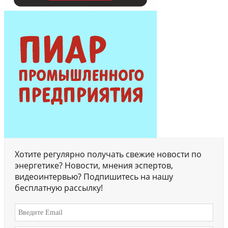
Хотите регулярно получать свежие новости по
энергетике? Новости, мнения эспертов,
видеоинтервью? Подпишитесь на нашу
бесплатную рассылку!