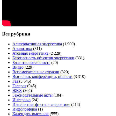
Все рубрики
Альтернативная энергетика
(1 900)
Аналитика
(311)
Атомная энергетика
(2 229)
Безопасность объектов энергетики
(331)
Благотворительность
(20)
Видео
(229)
Вспомогательные отрасли
(320)
Выставки, конференции, новости
(3 319)
Газ
(3 645)
Галерея
(945)
ЖКХ
(304)
Законодательные акты
(184)
Интервью
(24)
Интересные факты в энергетике
(414)
Инфографика
(1)
Календарь выставок
(555)