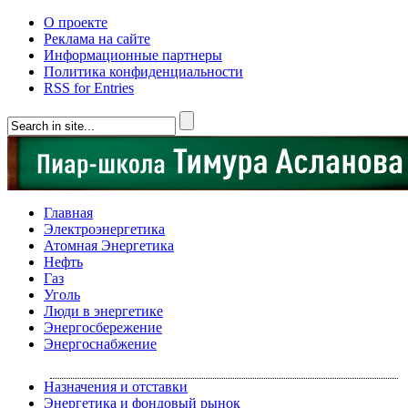
О проекте
Реклама на сайте
Информационные партнеры
Политика конфиденциальности
RSS for Entries
Главная
Электроэнергетика
Атомная Энергетика
Нефть
Газ
Уголь
Люди в энергетике
Энергосбережение
Энергоснабжение
Назначения и отставки
Энергетика и фондовый рынок