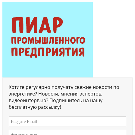
Хотите регулярно получать свежие новости по
энергетике? Новости, мнения эспертов,
видеоинтервью? Подпишитесь на нашу
бесплатную рассылку!