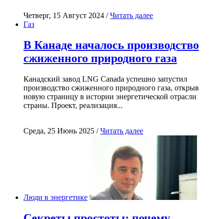
Четверг, 15 Август 2024 /
Читать далее
Газ
В Канаде началось производство
сжиженного природного газа
Канадский завод LNG Canada успешно запустил
производство сжиженного природного газа, открыв
новую страницу в истории энергетической отрасли
страны. Проект, реализация...
Среда, 25 Июнь 2025 /
Читать далее
Люди в энергетике
Секреты простоты: почему