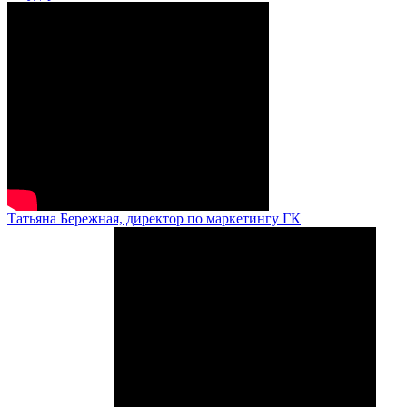
Татьяна Бережная, директор по маркетингу ГК