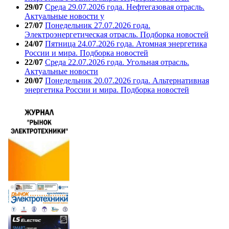
29/07
Среда 29.07.2026 года. Нефтегазовая отрасль.
Актуальные новости у
27/07
Понедельник 27.07.2026 года.
Электроэнергетическая отрасль. Подборка новостей
24/07
Пятница 24.07.2026 года. Атомная энергетика
России и мира. Подборка новостей
22/07
Среда 22.07.2026 года. Угольная отрасль.
Актуальные новости
20/07
Понедельник 20.07.2026 года. Альтернативная
энергетика России и мира. Подборка новостей