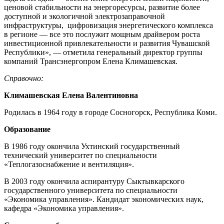
ценовой стабильности на энергоресурсы, развитие более
доступной и экологичной электрозаправочной
инфраструктуры, цифровизация энергетического комплекса
в регионе — все это послужит мощным драйвером роста
инвестиционной привлекательности и развития Чувашской
Республики», — отметила генеральный директор группы
компаний Трансэнергопром Елена Климашевская.
Справочно:
Климашевская Елена Валентиновна
Родилась в 1964 году в городе Сосногорск, Республика Коми.
Образование
В 1986 году окончила Ухтинский государственный
технический университет по специальности
«Теплогазоснабжение и вентиляция».
В 2003 году окончила аспирантуру Сыктывкарского
государственного университета по специальности
«Экономика управления». Кандидат экономических наук,
кафедра «Экономика управления».