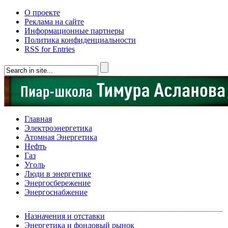
О проекте
Реклама на сайте
Информационные партнеры
Политика конфиденциальности
RSS for Entries
Главная
Электроэнергетика
Атомная Энергетика
Нефть
Газ
Уголь
Люди в энергетике
Энергосбережение
Энергоснабжение
Назначения и отставки
Энергетика и фондовый рынок