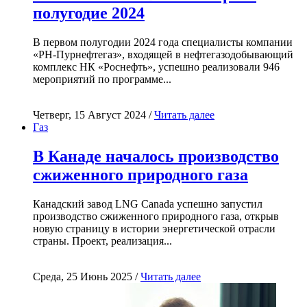
полугодие 2024
В первом полугодии 2024 года специалисты компании
«РН-Пурнефтегаз», входящей в нефтегазодобывающий
комплекс НК «Роснефть», успешно реализовали 946
мероприятий по программе...
Четверг, 15 Август 2024 /
Читать далее
Газ
В Канаде началось производство
сжиженного природного газа
Канадский завод LNG Canada успешно запустил
производство сжиженного природного газа, открыв
новую страницу в истории энергетической отрасли
страны. Проект, реализация...
Среда, 25 Июнь 2025 /
Читать далее