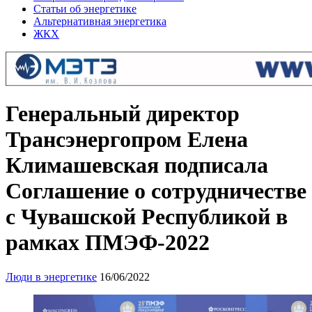
Статьи об энергетике
Альтернативная энергетика
ЖКХ
Генеральный директор
Трансэнергопром Елена
Климашевская подписала
Соглашение о сотрудничестве
с Чувашской Республикой в
рамках ПМЭФ-2022
Люди в энергетике
16/06/2022