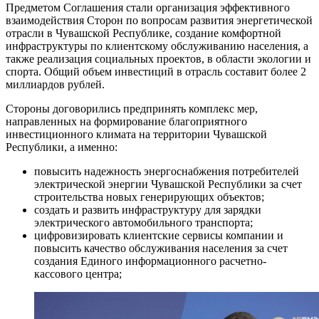
Предметом Соглашения стали организация эффективного
взаимодействия Сторон по вопросам развития энергетической
отрасли в Чувашской Республике, создание комфортной
инфраструктуры по клиентскому обслуживанию населения, а
также реализация социальных проектов, в области экологии и
спорта. Общий объем инвестиций в отрасль составит более 2
миллиардов рублей.
Стороны договорились предпринять комплекс мер,
направленных на формирование благоприятного
инвестиционного климата на территории Чувашской
Республики, а именно:
повысить надежность энергоснабжения потребителей
электрической энергии Чувашской Республики за счет
строительства новых генерирующих объектов;
создать и развить инфраструктуру для зарядки
электрического автомобильного транспорта;
цифровизировать клиентские сервисы компании и
повысить качество обслуживания населения за счет
создания Единого информационного расчетно-
кассового центра;