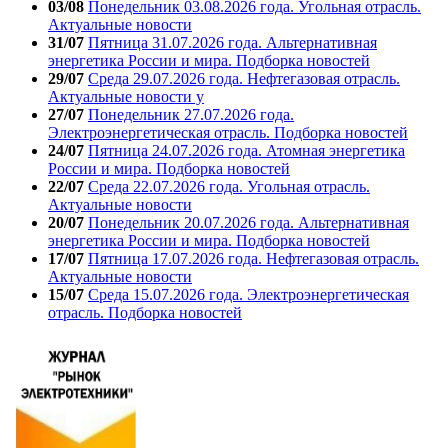
03/08
Понедельник 03.08.2026 года. Угольная отрасль.
Актуальные новости
31/07
Пятница 31.07.2026 года. Альтернативная
энергетика России и мира. Подборка новостей
29/07
Среда 29.07.2026 года. Нефтегазовая отрасль.
Актуальные новости у
27/07
Понедельник 27.07.2026 года.
Электроэнергетическая отрасль. Подборка новостей
24/07
Пятница 24.07.2026 года. Атомная энергетика
России и мира. Подборка новостей
22/07
Среда 22.07.2026 года. Угольная отрасль.
Актуальные новости
20/07
Понедельник 20.07.2026 года. Альтернативная
энергетика России и мира. Подборка новостей
17/07
Пятница 17.07.2026 года. Нефтегазовая отрасль.
Актуальные новости
15/07
Среда 15.07.2026 года. Электроэнергетическая
отрасль. Подборка новостей