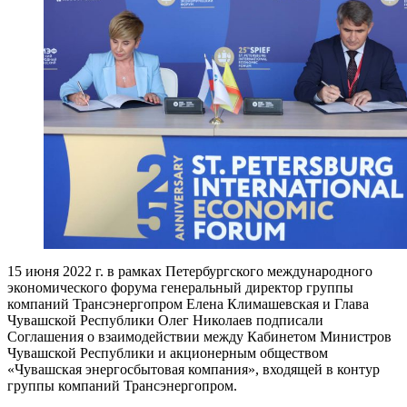
15 июня 2022 г. в рамках Петербургского международного
экономического форума генеральный директор группы
компаний Трансэнергопром Елена Климашевская и Глава
Чувашской Республики Олег Николаев подписали
Соглашения о взаимодействии между Кабинетом Министров
Чувашской Республики и акционерным обществом
«Чувашская энергосбытовая компания», входящей в контур
группы компаний Трансэнергопром.