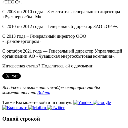
«ТНС С».
С 2008 по 2010 годы – Заместитель генерального директора
«Русэнергосбыт М».
С 2010 по 2012 годы – Генеральный директор ЗАО «ОРЭ».
С 2013 года – Генеральный директор ООО
«Трансэнергопром».
С октября 2021 года — Генеральный директор Управляющей
организации АО «Чувашская энергосбытовая компания».
Интересная статья? Поделитесь ей с друзьями:
Вы должны выполнить вход/регистрацию чтобы
комментировать
Войти
Также Вы можете войти используя:
Одной строкой