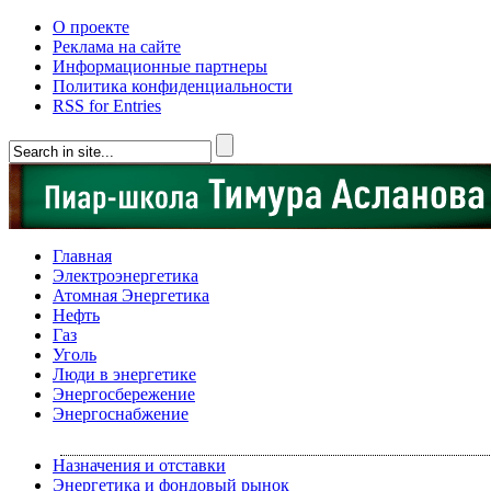
О проекте
Реклама на сайте
Информационные партнеры
Политика конфиденциальности
RSS for Entries
Главная
Электроэнергетика
Атомная Энергетика
Нефть
Газ
Уголь
Люди в энергетике
Энергосбережение
Энергоснабжение
Назначения и отставки
Энергетика и фондовый рынок