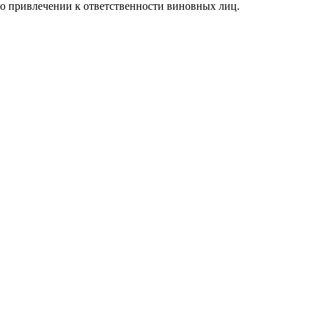
 о привлечении к ответственности виновных лиц.