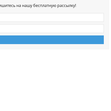
ишитесь на нашу бесплатную рассылку!