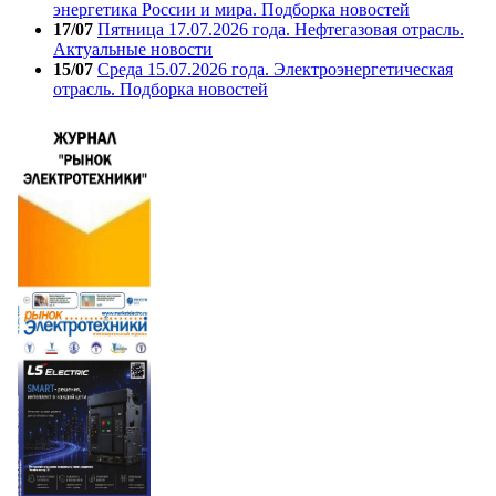
энергетика России и мира. Подборка новостей
17/07
Пятница 17.07.2026 года. Нефтегазовая отрасль.
Актуальные новости
15/07
Среда 15.07.2026 года. Электроэнергетическая
отрасль. Подборка новостей