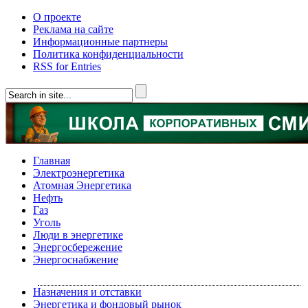
О проекте
Реклама на сайте
Информационные партнеры
Политика конфиденциальности
RSS for Entries
Главная
Электроэнергетика
Атомная Энергетика
Нефть
Газ
Уголь
Люди в энергетике
Энергосбережение
Энергоснабжение
Назначения и отставки
Энергетика и фондовый рынок