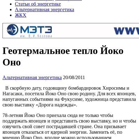
Статьи об энергетике
Альтернативная энергетика
ЖКХ
Геотермальное тепло Йоко
Оно
Альтернативная энергетика
20/08/2011
В скорбную дату, годовщину бомбардировок Хиросимы и
Нагасаки, посетила Йоко Оно свою родину. Для всех японцев,
напуганных событиями на Фукусиме, художница представила
свою выставку «Дорога надежды».
78-летняя Йоко Оно приехала сюда не только чтобы
поддержать японцев и представить свою выставку, но и чтобы
озвучить свой совет пострадавшей стране. Она призывает
японцев отказаться от ядерной энергии. Заменить её, по
мнению Йоко Оно, вполне можно использованием