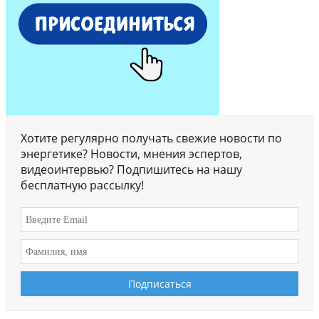
Хотите регулярно получать свежие новости по
энергетике? Новости, мнения эспертов,
видеоинтервью? Подпишитесь на нашу
бесплатную рассылку!