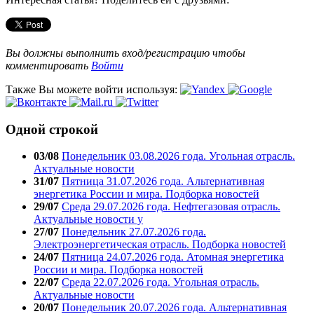
Вы должны выполнить вход/регистрацию чтобы
комментировать
Войти
Также Вы можете войти используя:
Одной строкой
03/08
Понедельник 03.08.2026 года. Угольная отрасль.
Актуальные новости
31/07
Пятница 31.07.2026 года. Альтернативная
энергетика России и мира. Подборка новостей
29/07
Среда 29.07.2026 года. Нефтегазовая отрасль.
Актуальные новости у
27/07
Понедельник 27.07.2026 года.
Электроэнергетическая отрасль. Подборка новостей
24/07
Пятница 24.07.2026 года. Атомная энергетика
России и мира. Подборка новостей
22/07
Среда 22.07.2026 года. Угольная отрасль.
Актуальные новости
20/07
Понедельник 20.07.2026 года. Альтернативная