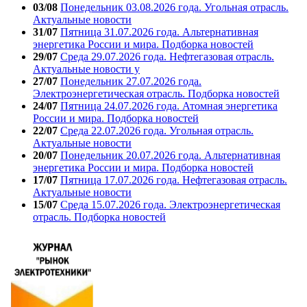
03/08
Понедельник 03.08.2026 года. Угольная отрасль.
Актуальные новости
31/07
Пятница 31.07.2026 года. Альтернативная
энергетика России и мира. Подборка новостей
29/07
Среда 29.07.2026 года. Нефтегазовая отрасль.
Актуальные новости у
27/07
Понедельник 27.07.2026 года.
Электроэнергетическая отрасль. Подборка новостей
24/07
Пятница 24.07.2026 года. Атомная энергетика
России и мира. Подборка новостей
22/07
Среда 22.07.2026 года. Угольная отрасль.
Актуальные новости
20/07
Понедельник 20.07.2026 года. Альтернативная
энергетика России и мира. Подборка новостей
17/07
Пятница 17.07.2026 года. Нефтегазовая отрасль.
Актуальные новости
15/07
Среда 15.07.2026 года. Электроэнергетическая
отрасль. Подборка новостей