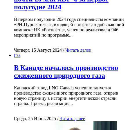
полугодие 2024
В первом полугодии 2024 года специалисты компании
«РН-Пурнефтегаз», входящей в нефтегазодобывающий
комплекс НК «Роснефть», успешно реализовали 946
мероприятий по программе...
Четверг, 15 Август 2024 /
Читать далее
Газ
В Канаде началось производство
сжиженного природного газа
Канадский завод LNG Canada успешно запустил
производство сжиженного природного газа, открыв
новую страницу в истории энергетической отрасли
страны. Проект, реализация...
Среда, 25 Июнь 2025 /
Читать далее