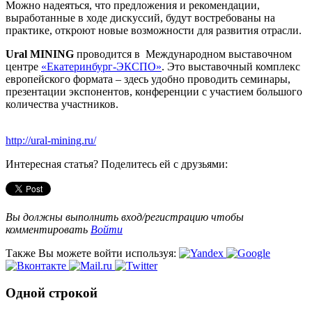
Можно надеяться, что предложения и рекомендации,
выработанные в ходе дискуссий, будут востребованы на
практике, откроют новые возможности для развития отрасли.
Ural MINING
проводится в Международном выставочном
центре
«Екатеринбург-ЭКСПО»
. Это выставочный комплекс
европейского формата – здесь удобно проводить семинары,
презентации экспонентов, конференции с участием большого
количества участников.
http://ural-mining.ru/
Интересная статья? Поделитесь ей с друзьями:
Вы должны выполнить вход/регистрацию чтобы
комментировать
Войти
Также Вы можете войти используя:
Одной строкой