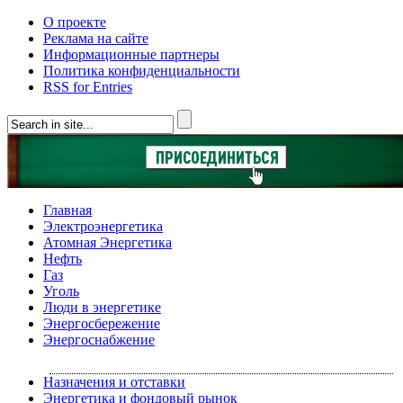
О проекте
Реклама на сайте
Информационные партнеры
Политика конфиденциальности
RSS for Entries
Главная
Электроэнергетика
Атомная Энергетика
Нефть
Газ
Уголь
Люди в энергетике
Энергосбережение
Энергоснабжение
Назначения и отставки
Энергетика и фондовый рынок