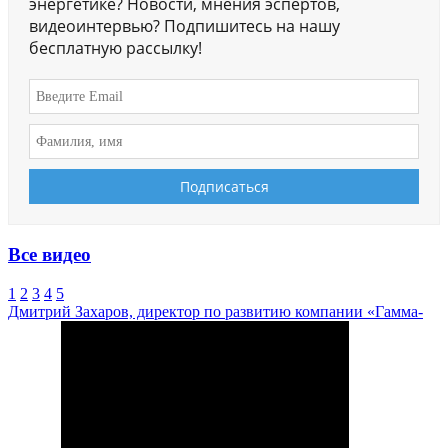
энергетике? Новости, мнения эспертов,
видеоинтервью? Подпишитесь на нашу
бесплатную рассылку!
Все видео
1
2
3
4
5
Дмитрий Захаров, директор по развитию компании «Гамма-