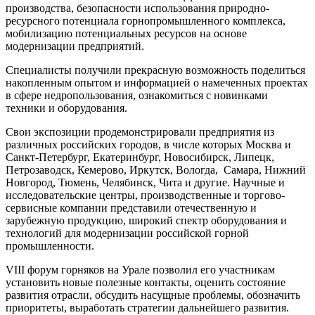
производства, безопасности использования природно-
ресурсного потенциала горнопромышленного комплекса,
мобилизацию потенциальных ресурсов на основе
модернизации предприятий.
Специалисты получили прекрасную возможность поделиться
накопленным опытом и информацией о намеченных проектах
в сфере недропользования, ознакомиться с новинками
техники и оборудования.
Свои экспозиции продемонстрировали предприятия из
различных российских городов, в числе которых Москва и
Санкт-Петербург, Екатеринбург, Новосибирск, Липецк,
Петрозаводск, Кемерово, Иркутск, Вологда, Самара, Нижний
Новгород, Тюмень, Челябинск, Чита и другие. Научные и
исследовательские центры, производственные и торгово-
сервисные компании представили отечественную и
зарубежную продукцию, широкий спектр оборудования и
технологий для модернизации российской горной
промышленности.
VIII форум горняков на Урале позволил его участникам
установить новые полезные контакты, оценить состояние
развития отрасли, обсудить насущные проблемы, обозначить
приоритеты, выработать стратегии дальнейшего развития.