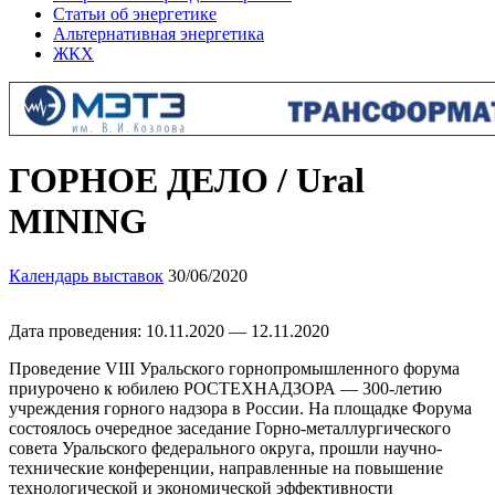
Статьи об энергетике
Альтернативная энергетика
ЖКХ
ГОРНОЕ ДЕЛО / Ural
MINING
Календарь выставок
30/06/2020
Дата проведения: 10.11.2020 — 12.11.2020
Проведение VIII Уральского горнопромышленного форума
приурочено к юбилею РОСТЕХНАДЗОРА — 300-летию
учреждения горного надзора в России. На площадке Форума
состоялось очередное заседание Горно-металлургического
совета Уральского федерального округа, прошли научно-
технические конференции, направленные на повышение
технологической и экономической эффективности