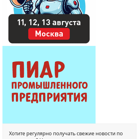
Хотите регулярно получать свежие новости по