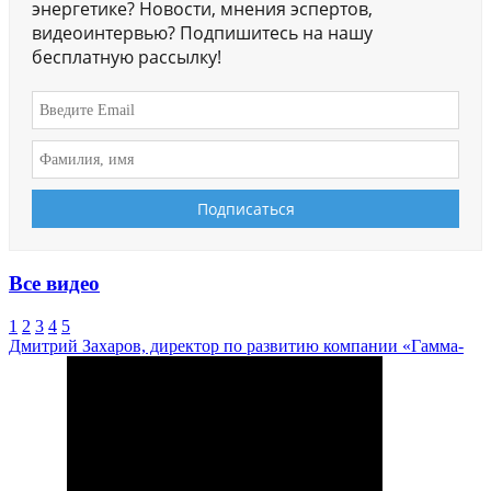
энергетике? Новости, мнения эспертов,
видеоинтервью? Подпишитесь на нашу
бесплатную рассылку!
Все видео
1
2
3
4
5
Дмитрий Захаров, директор по развитию компании «Гамма-