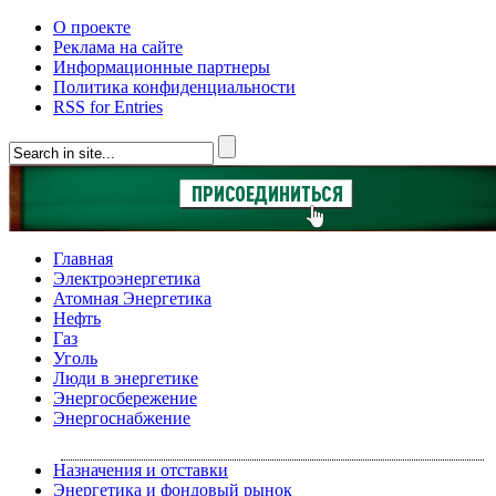
О проекте
Реклама на сайте
Информационные партнеры
Политика конфиденциальности
RSS for Entries
Главная
Электроэнергетика
Атомная Энергетика
Нефть
Газ
Уголь
Люди в энергетике
Энергосбережение
Энергоснабжение
Назначения и отставки
Энергетика и фондовый рынок