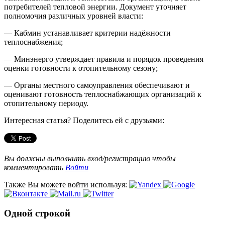
потребителей тепловой энергии. Документ уточняет
полномочия различных уровней власти:
— Кабмин устанавливает критерии надёжности
теплоснабжения;
— Минэнерго утверждает правила и порядок проведения
оценки готовности к отопительному сезону;
— Органы местного самоуправления обеспечивают и
оценивают готовность теплоснабжающих организаций к
отопительному периоду.
Интересная статья? Поделитесь ей с друзьями:
Вы должны выполнить вход/регистрацию чтобы
комментировать
Войти
Также Вы можете войти используя:
Одной строкой