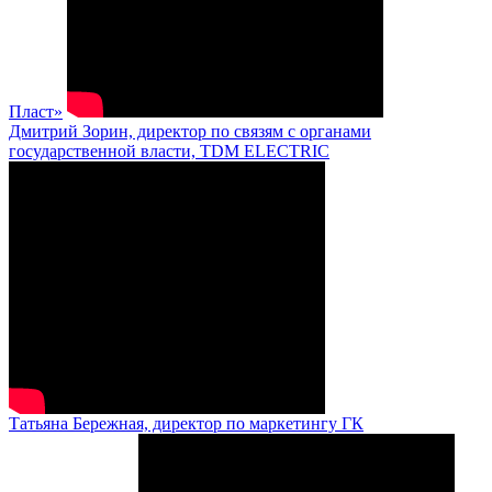
Пласт»
Дмитрий Зорин, директор по связям с органами
государственной власти, TDM ELECTRIC
Татьяна Бережная, директор по маркетингу ГК