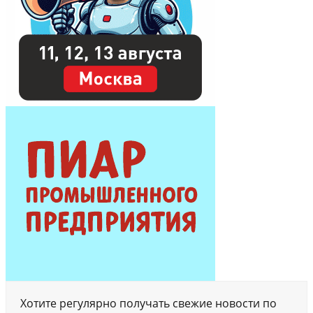
Хотите регулярно получать свежие новости по