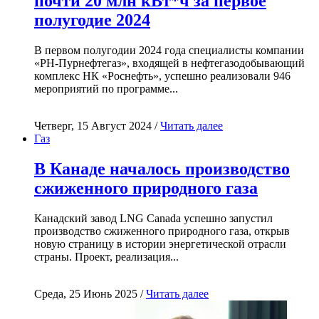
почти 20 млн кВт*ч за первое
полугодие 2024
В первом полугодии 2024 года специалисты компании
«РН-Пурнефтегаз», входящей в нефтегазодобывающий
комплекс НК «Роснефть», успешно реализовали 946
мероприятий по программе...
Четверг, 15 Август 2024 /
Читать далее
Газ
В Канаде началось производство
сжиженного природного газа
Канадский завод LNG Canada успешно запустил
производство сжиженного природного газа, открыв
новую страницу в истории энергетической отрасли
страны. Проект, реализация...
Среда, 25 Июнь 2025 /
Читать далее