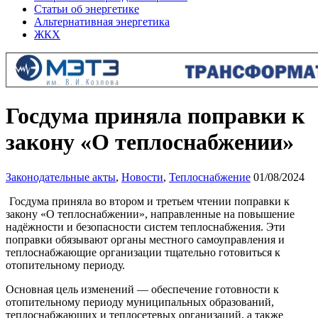
Статьи об энергетике
Альтернативная энергетика
ЖКХ
Госдума приняла поправки к
закону «О теплоснабжении»
Законодательные акты
,
Новости
,
Теплоснабжение
01/08/2024
Госдума приняла во втором и третьем чтении поправки к
закону «О теплоснабжении», направленные на повышение
надёжности и безопасности систем теплоснабжения. Эти
поправки обязывают органы местного самоуправления и
теплоснабжающие организации тщательно готовиться к
отопительному периоду.
Основная цель изменений — обеспечение готовности к
отопительному периоду муниципальных образований,
теплоснабжающих и теплосетевых организаций, а также