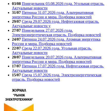
03/08
Понедельник 03.08.2026 года. Угольная отрасль.
Актуальные новости
31/07
Пятница 31.07.2026 года. Альтернативная
энергетика России и мира. Подборка новостей
29/07
Среда 29.07.2026 года. Нефтегазовая отрасль.
Актуальные новости у
27/07
Понедельник 27.07.2026 года.
Электроэнергетическая отрасль. Подборка новостей
24/07
Пятница 24.07.2026 года. Атомная энергетика
России и мира. Подборка новостей
22/07
Среда 22.07.2026 года. Угольная отрасль.
Актуальные новости
20/07
Понедельник 20.07.2026 года. Альтернативная
энергетика России и мира. Подборка новостей
17/07
Пятница 17.07.2026 года. Нефтегазовая отрасль.
Актуальные новости
15/07
Среда 15.07.2026 года. Электроэнергетическая
отрасль. Подборка новостей