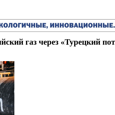
йский газ через «Турецкий по