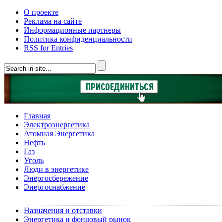
О проекте
Реклама на сайте
Информационные партнеры
Политика конфиденциальности
RSS for Entries
Главная
Электроэнергетика
Атомная Энергетика
Нефть
Газ
Уголь
Люди в энергетике
Энергосбережение
Энергоснабжение
Назначения и отставки
Энергетика и фондовый рынок