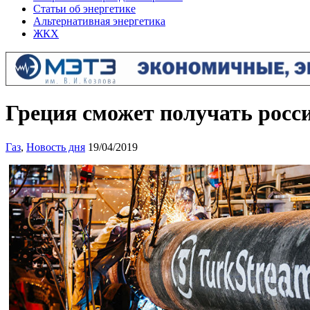
Статьи об энергетике
Альтернативная энергетика
ЖКХ
Греция сможет получать росси
Газ
,
Новость дня
19/04/2019