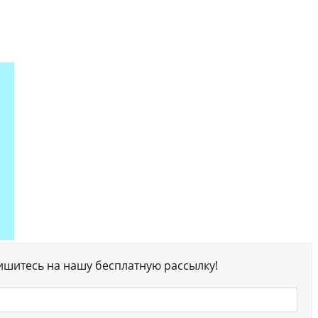
ишитесь на нашу бесплатную рассылку!