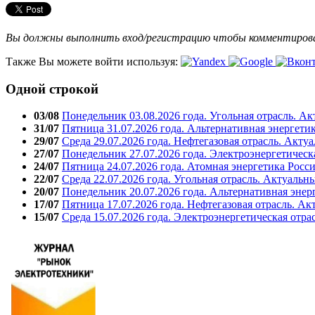
Вы должны выполнить вход/регистрацию чтобы комментиро
Также Вы можете войти используя:
Одной строкой
03/08
Понедельник 03.08.2026 года. Угольная отрасль. А
31/07
Пятница 31.07.2026 года. Альтернативная энергети
29/07
Среда 29.07.2026 года. Нефтегазовая отрасль. Акту
27/07
Понедельник 27.07.2026 года. Электроэнергетическ
24/07
Пятница 24.07.2026 года. Атомная энергетика Росс
22/07
Среда 22.07.2026 года. Угольная отрасль. Актуальн
20/07
Понедельник 20.07.2026 года. Альтернативная энер
17/07
Пятница 17.07.2026 года. Нефтегазовая отрасль. А
15/07
Среда 15.07.2026 года. Электроэнергетическая отра