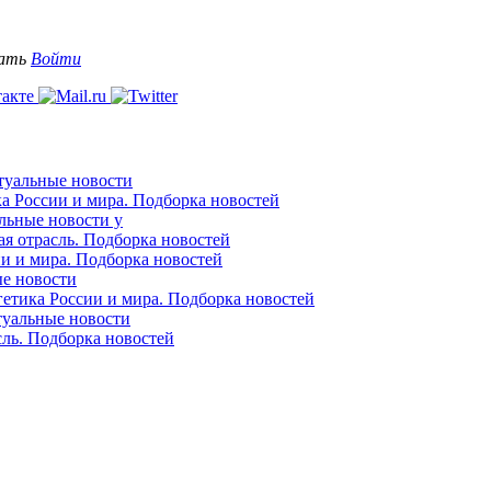
вать
Войти
ктуальные новости
ка России и мира. Подборка новостей
альные новости у
ая отрасль. Подборка новостей
ии и мира. Подборка новостей
ые новости
гетика России и мира. Подборка новостей
ктуальные новости
сль. Подборка новостей