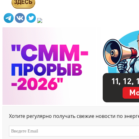
Хотите регулярно получать свежие новости по энер