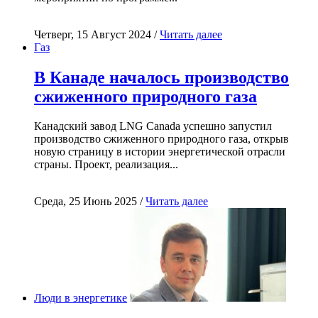
Четверг, 15 Август 2024 /
Читать далее
Газ
В Канаде началось производство
сжиженного природного газа
Канадский завод LNG Canada успешно запустил
производство сжиженного природного газа, открыв
новую страницу в истории энергетической отрасли
страны. Проект, реализация...
Среда, 25 Июнь 2025 /
Читать далее
Люди в энергетике