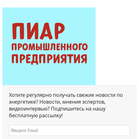
Хотите регулярно получать свежие новости по
энергетике? Новости, мнения эспертов,
видеоинтервью? Подпишитесь на нашу
бесплатную рассылку!