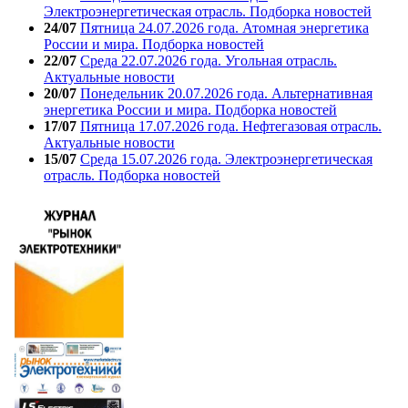
Электроэнергетическая отрасль. Подборка новостей
24/07
Пятница 24.07.2026 года. Атомная энергетика
России и мира. Подборка новостей
22/07
Среда 22.07.2026 года. Угольная отрасль.
Актуальные новости
20/07
Понедельник 20.07.2026 года. Альтернативная
энергетика России и мира. Подборка новостей
17/07
Пятница 17.07.2026 года. Нефтегазовая отрасль.
Актуальные новости
15/07
Среда 15.07.2026 года. Электроэнергетическая
отрасль. Подборка новостей