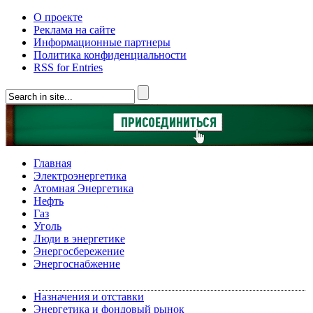
О проекте
Реклама на сайте
Информационные партнеры
Политика конфиденциальности
RSS for Entries
Главная
Электроэнергетика
Атомная Энергетика
Нефть
Газ
Уголь
Люди в энергетике
Энергосбережение
Энергоснабжение
Назначения и отставки
Энергетика и фондовый рынок