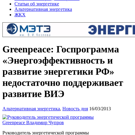
Статьи об энергетике
Альтернативная энергетика
ЖКХ
Greenpeace: Госпрограмма
«Энергоэффективность и
развитие энергетики РФ»
недостаточно поддерживает
развитие ВИЭ
Альтернативная энергетика
,
Новость дня
16/03/2013
Руководитель энергетической программы