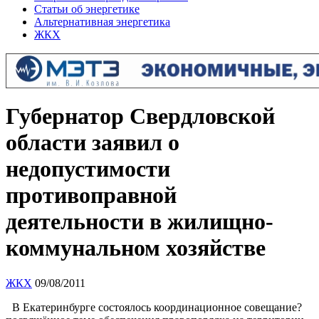
Статьи об энергетике
Альтернативная энергетика
ЖКХ
Губернатор Свердловской
области заявил о
недопустимости
противоправной
деятельности в жилищно-
коммунальном хозяйстве
ЖКХ
09/08/2011
В Екатеринбурге состоялось координационное совещание?