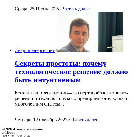
Среда, 25 Июнь 2025 /
Читать далее
Люди в энергетике
Секреты простоты: почему
технологическое решение должно
быть интуитивным
Константин Феоктистов — эксперт в области энерго-
решений и технологического предпринимательства, с
многолетним опытом...
Четверг, 12 Октябрь 2023 /
Читать далее
© 2026 «Новости энеретики»
г. Москва
Тел.: (495) 540-52-76