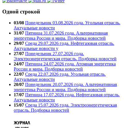
Одной строкой
03/08
Понедельник 03.08.2026 года. Угольная отрасль.
Актуальные новости
31/07
Пятница 31.07.2026 года. Альтернативная
энергетика России и мира. Подборка новостей
29/07
Среда 29.07.2026 года. Нефтегазовая отрасль.
Актуальные новости у
27/07
Понедельник 27.07.2026 года.
Электроэнергетическая отрасль. Подборка новостей
24/07
Пятница 24.07.2026 года. Атомная энергетика
России и мира. Подборка новостей
22/07
Среда 22.07.2026 года. Угольная отрасль.
Актуальные новости
20/07
Понедельник 20.07.2026 года. Альтернативная
энергетика России и мира. Подборка новостей
17/07
Пятница 17.07.2026 года. Нефтегазовая отрасль.
Актуальные новости
15/07
Среда 15.07.2026 года. Электроэнергетическая
отрасль. Подборка новостей