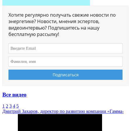
Хотите регулярно получать свежие новости по
энергетике? Новости, мнения эспертов,
видеоинтервью? Подпишитесь на нашу
бесплатную рассылку!
Все видео
1
2
3
4
5
Дмитрий Захаров, директор по развитию компании «Гамма-