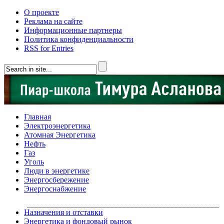
О проекте
Реклама на сайте
Информационные партнеры
Политика конфиденциальности
RSS for Entries
Главная
Электроэнергетика
Атомная Энергетика
Нефть
Газ
Уголь
Люди в энергетике
Энергосбережение
Энергоснабжение
Назначения и отставки
Энергетика и фондовый рынок