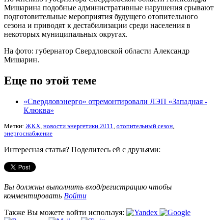
Мишарина подобные административные нарушения срывают
подготовительные мероприятия будущего отопительного
сезона и приводят к дестабилизации среди населения в
некоторых муниципальных округах.
На фото: губернатор Свердловской области Александр
Мишарин.
Еще по этой теме
«Свердловэнерго» отремонтировали ЛЭП «Западная -
Клюква»
Метки:
ЖКХ
,
новости энергетики 2011
,
отопительный сезон
,
энергоснабжение
Интересная статья? Поделитесь ей с друзьями:
Вы должны выполнить вход/регистрацию чтобы
комментировать
Войти
Также Вы можете войти используя: