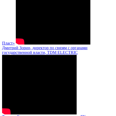
Пласт»
Дмитрий Зорин, директор по связям с органами
государственной власти, TDM ELECTRIC