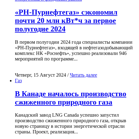
«РН-Пурнефтегаз» сэкономил
почти 20 млн кВт*ч за первое
полугодие 2024
В первом полугодии 2024 года специалисты компании
«РН-Пурнефтегаз», входящей в нефтегазодобывающий
комплекс НК «Роснефть», успешно реализовали 946
мероприятий по программе...
Четверг, 15 Август 2024 /
Читать далее
Газ
В Канаде началось производство
сжиженного природного газа
Канадский завод LNG Canada успешно запустил
производство сжиженного природного газа, открыв
новую страницу в истории энергетической отрасли
страны. Проект, реализация...