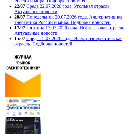
России и мира. Подборка новостей
22/07
Среда 22.07.2026 года. Угольная отрасль.
Актуальные новости
20/07
Понедельник 20.07.2026 года. Альтернативная
энергетика России и мира. Подборка новостей
17/07
Пятница 17.07.2026 года. Нефтегазовая отрасль.
Актуальные новости
15/07
Среда 15.07.2026 года. Электроэнергетическая
отрасль. Подборка новостей