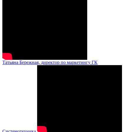
Татьяна Бережная, директор по маркетингу ГК
Системотехника