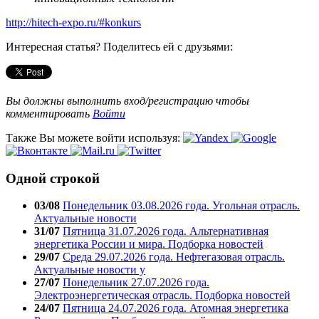
http://hitech-expo.ru/#konkurs
Интересная статья? Поделитесь ей с друзьями:
Вы должны выполнить вход/регистрацию чтобы
комментировать
Войти
Также Вы можете войти используя:
Одной строкой
03/08
Понедельник 03.08.2026 года. Угольная отрасль.
Актуальные новости
31/07
Пятница 31.07.2026 года. Альтернативная
энергетика России и мира. Подборка новостей
29/07
Среда 29.07.2026 года. Нефтегазовая отрасль.
Актуальные новости у
27/07
Понедельник 27.07.2026 года.
Электроэнергетическая отрасль. Подборка новостей
24/07
Пятница 24.07.2026 года. Атомная энергетика