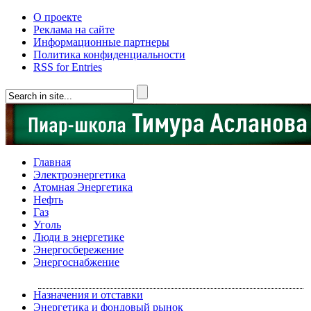
О проекте
Реклама на сайте
Информационные партнеры
Политика конфиденциальности
RSS for Entries
Главная
Электроэнергетика
Атомная Энергетика
Нефть
Газ
Уголь
Люди в энергетике
Энергосбережение
Энергоснабжение
Назначения и отставки
Энергетика и фондовый рынок