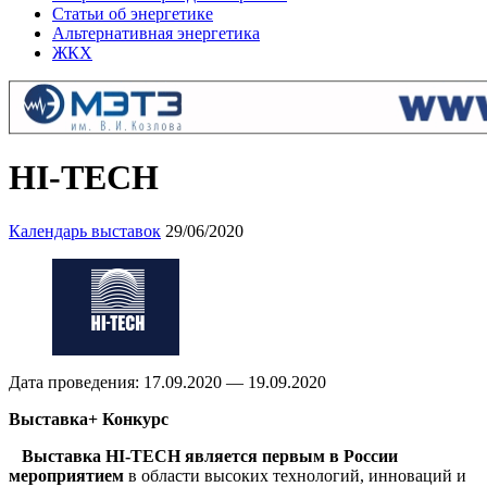
Статьи об энергетике
Альтернативная энергетика
ЖКХ
HI-TECH
Календарь выставок
29/06/2020
Дата проведения: 17.09.2020 — 19.09.2020
Выставка+ Конкурс
Выставка
HI-TECH является первым в России
мероприятием
в области высоких технологий, инноваций и