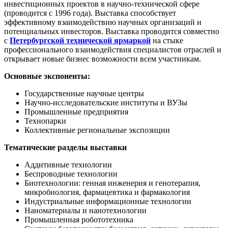
инвестиционных проектов в научно-технической сфере
(проводится с 1996 года). Выставка способствует
эффективному взаимодействию научных организаций и
потенциальных инвесторов. Выставка проводится совместно
с
Петербургской технической ярмаркой
на стыке
профессионального взаимодействия специалистов отраслей и
открывает новые бизнес возможности всем участникам.
Основные экспоненты:
Государственные научные центры
Научно-исследовательские институты и ВУЗы
Промышленные предприятия
Технопарки
Коллективные региональные экспозиции
Тематические разделы выставки
Аддитивные технологии
Беспроводные технологии
Биотехнологии: генная инженерия и генотерапия,
микробиология, фармацевтика и фармакология
Индустриальные информационные технологии
Наноматериалы и нанотехнологии
Промышленная робототехника