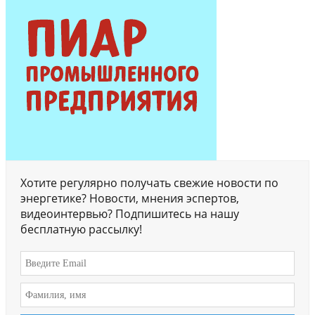
Хотите регулярно получать свежие новости по
энергетике? Новости, мнения эспертов,
видеоинтервью? Подпишитесь на нашу
бесплатную рассылку!