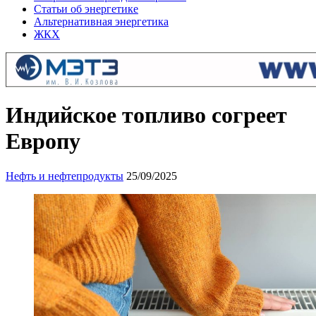
Статьи об энергетике
Альтернативная энергетика
ЖКХ
Индийское топливо согреет
Европу
Нефть и нефтепродукты
25/09/2025