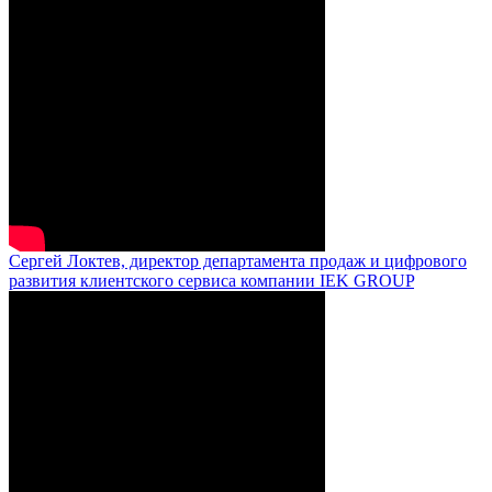
Сергей Локтев, директор департамента продаж и цифрового
развития клиентского сервиса компании IEK GROUP