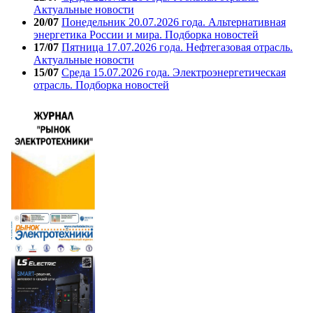
Актуальные новости
20/07
Понедельник 20.07.2026 года. Альтернативная
энергетика России и мира. Подборка новостей
17/07
Пятница 17.07.2026 года. Нефтегазовая отрасль.
Актуальные новости
15/07
Среда 15.07.2026 года. Электроэнергетическая
отрасль. Подборка новостей