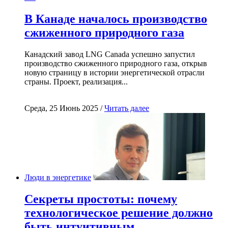
В Канаде началось производство
сжиженного природного газа
Канадский завод LNG Canada успешно запустил
производство сжиженного природного газа, открыв
новую страницу в истории энергетической отрасли
страны. Проект, реализация...
Среда, 25 Июнь 2025 /
Читать далее
Люди в энергетике
Секреты простоты: почему
технологическое решение должно
быть интуитивным