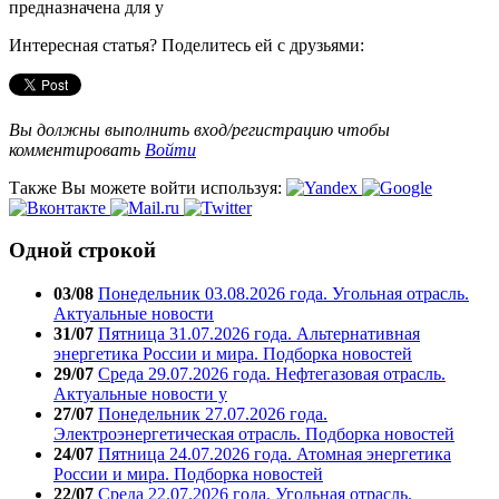
предназначена для у
Интересная статья? Поделитесь ей с друзьями:
Вы должны выполнить вход/регистрацию чтобы
комментировать
Войти
Также Вы можете войти используя:
Одной строкой
03/08
Понедельник 03.08.2026 года. Угольная отрасль.
Актуальные новости
31/07
Пятница 31.07.2026 года. Альтернативная
энергетика России и мира. Подборка новостей
29/07
Среда 29.07.2026 года. Нефтегазовая отрасль.
Актуальные новости у
27/07
Понедельник 27.07.2026 года.
Электроэнергетическая отрасль. Подборка новостей
24/07
Пятница 24.07.2026 года. Атомная энергетика
России и мира. Подборка новостей
22/07
Среда 22.07.2026 года. Угольная отрасль.