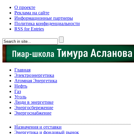
О проекте
Реклама на сайте
Информационные партнеры
Политика конфиденциальности
RSS for Entries
Главная
Электроэнергетика
Атомная Энергетика
Нефть
Газ
Уголь
Люди в энергетике
Энергосбережение
Энергоснабжение
Назначения и отставки
Энергетика и фондовый рынок