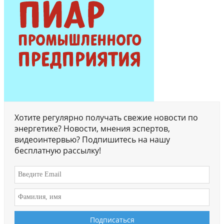
Хотите регулярно получать свежие новости по
энергетике? Новости, мнения эспертов,
видеоинтервью? Подпишитесь на нашу
бесплатную рассылку!