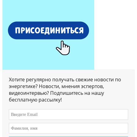
Хотите регулярно получать свежие новости по
энергетике? Новости, мнения эспертов,
видеоинтервью? Подпишитесь на нашу
бесплатную рассылку!