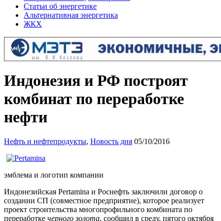
Статьи об энергетике
Альтернативная энергетика
ЖКХ
Индонезия и РФ построят
комбинат по переработке
нефти
Нефть и нефтепродукты
,
Новость дня
05/10/2016
эмблема и логотип компании
Индонезийская Pertamina и Роснефть заключили договор о
создании СП (совместное предприятие), которое реализует
проект строительства многопрофильного комбината по
переработке
черного золота
, сообщил в среду, пятого октября