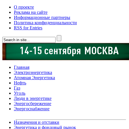
О проекте
Реклама на сайте
Информационные партнеры
Политика конфиденциальности
RSS for Entries
Главная
Электроэнергетика
Атомная Энергетика
Нефть
Газ
Уголь
Люди в энергетике
Энергосбережение
Энергоснабжение
Назначения и отставки
Энергетика и фондовый рынок