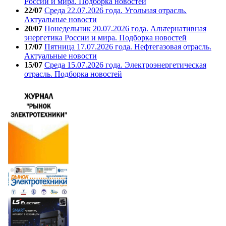
России и мира. Подборка новостей
22/07
Среда 22.07.2026 года. Угольная отрасль.
Актуальные новости
20/07
Понедельник 20.07.2026 года. Альтернативная
энергетика России и мира. Подборка новостей
17/07
Пятница 17.07.2026 года. Нефтегазовая отрасль.
Актуальные новости
15/07
Среда 15.07.2026 года. Электроэнергетическая
отрасль. Подборка новостей