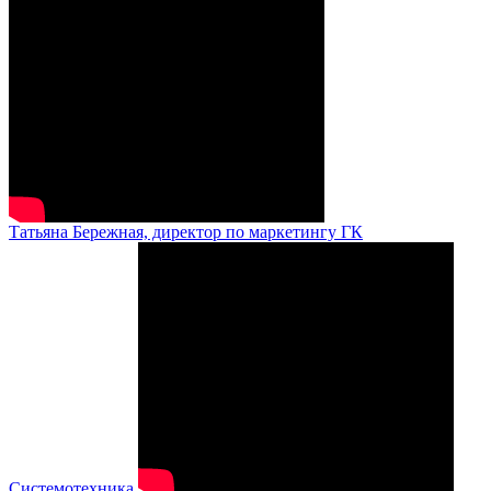
Татьяна Бережная, директор по маркетингу ГК
Системотехника