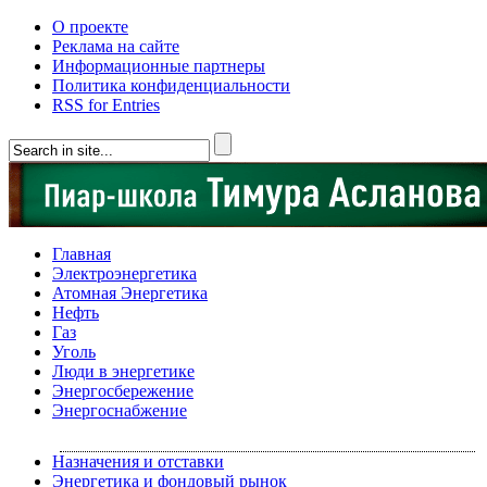
О проекте
Реклама на сайте
Информационные партнеры
Политика конфиденциальности
RSS for Entries
Главная
Электроэнергетика
Атомная Энергетика
Нефть
Газ
Уголь
Люди в энергетике
Энергосбережение
Энергоснабжение
Назначения и отставки
Энергетика и фондовый рынок