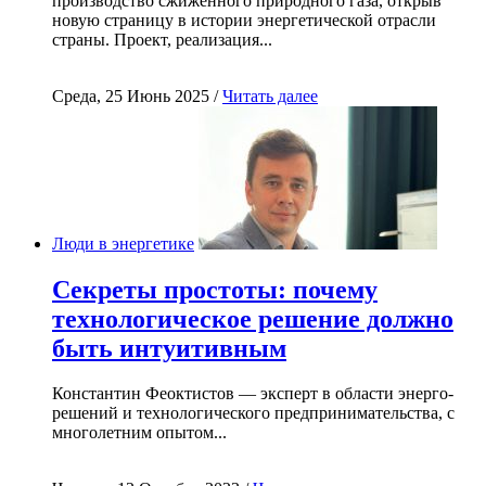
производство сжиженного природного газа, открыв
новую страницу в истории энергетической отрасли
страны. Проект, реализация...
Среда, 25 Июнь 2025 /
Читать далее
Люди в энергетике
Секреты простоты: почему
технологическое решение должно
быть интуитивным
Константин Феоктистов — эксперт в области энерго-
решений и технологического предпринимательства, с
многолетним опытом...