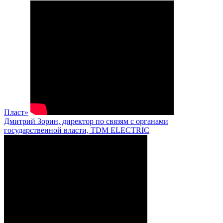
Пласт»
Дмитрий Зорин, директор по связям с органами
государственной власти, TDM ELECTRIC