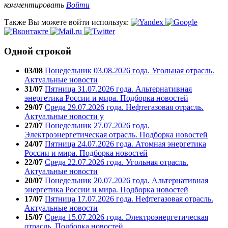
комментировать
Войти
Также Вы можете войти используя:
Одной строкой
03/08
Понедельник 03.08.2026 года. Угольная отрасль.
Актуальные новости
31/07
Пятница 31.07.2026 года. Альтернативная
энергетика России и мира. Подборка новостей
29/07
Среда 29.07.2026 года. Нефтегазовая отрасль.
Актуальные новости у
27/07
Понедельник 27.07.2026 года.
Электроэнергетическая отрасль. Подборка новостей
24/07
Пятница 24.07.2026 года. Атомная энергетика
России и мира. Подборка новостей
22/07
Среда 22.07.2026 года. Угольная отрасль.
Актуальные новости
20/07
Понедельник 20.07.2026 года. Альтернативная
энергетика России и мира. Подборка новостей
17/07
Пятница 17.07.2026 года. Нефтегазовая отрасль.
Актуальные новости
15/07
Среда 15.07.2026 года. Электроэнергетическая
отрасль. Подборка новостей