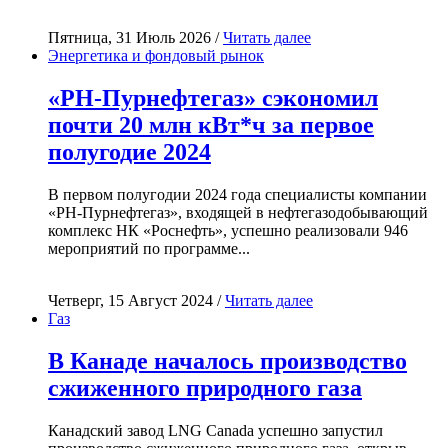
Пятница, 31 Июль 2026 /
Читать далее
Энергетика и фондовый рынок
«РН-Пурнефтегаз» сэкономил
почти 20 млн кВт*ч за первое
полугодие 2024
В первом полугодии 2024 года специалисты компании
«РН-Пурнефтегаз», входящей в нефтегазодобывающий
комплекс НК «Роснефть», успешно реализовали 946
мероприятий по программе...
Четверг, 15 Август 2024 /
Читать далее
Газ
В Канаде началось производство
сжиженного природного газа
Канадский завод LNG Canada успешно запустил