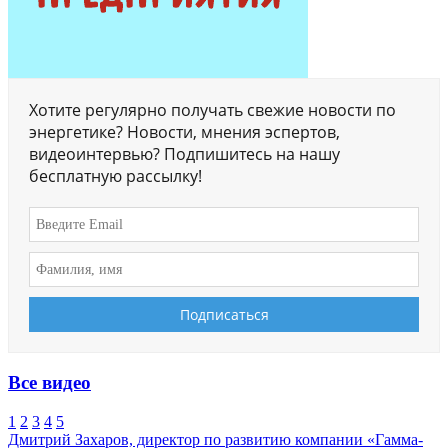
Хотите регулярно получать свежие новости по
энергетике? Новости, мнения эспертов,
видеоинтервью? Подпишитесь на нашу
бесплатную рассылку!
Все видео
1
2
3
4
5
Дмитрий Захаров, директор по развитию компании «Гамма-