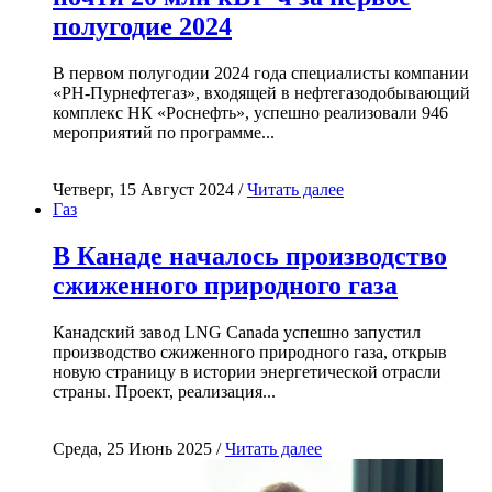
полугодие 2024
В первом полугодии 2024 года специалисты компании
«РН-Пурнефтегаз», входящей в нефтегазодобывающий
комплекс НК «Роснефть», успешно реализовали 946
мероприятий по программе...
Четверг, 15 Август 2024 /
Читать далее
Газ
В Канаде началось производство
сжиженного природного газа
Канадский завод LNG Canada успешно запустил
производство сжиженного природного газа, открыв
новую страницу в истории энергетической отрасли
страны. Проект, реализация...
Среда, 25 Июнь 2025 /
Читать далее