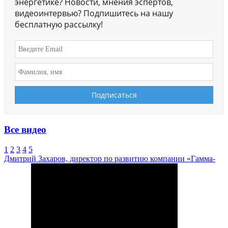
энергетике? Новости, мнения эспертов,
видеоинтервью? Подпишитесь на нашу
бесплатную рассылку!
Все видео
1
2
3
4
5
Дмитрий Захаров, директор по развитию компании «Гамма-