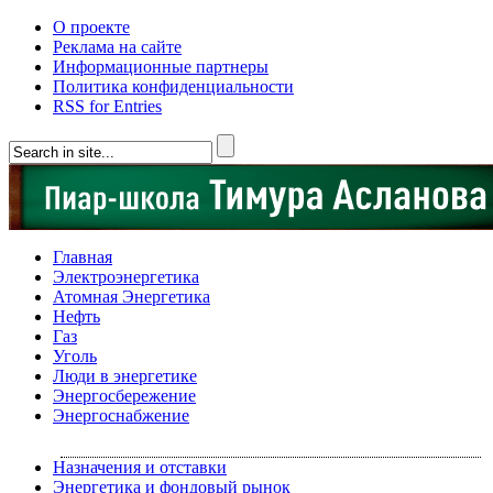
О проекте
Реклама на сайте
Информационные партнеры
Политика конфиденциальности
RSS for Entries
Главная
Электроэнергетика
Атомная Энергетика
Нефть
Газ
Уголь
Люди в энергетике
Энергосбережение
Энергоснабжение
Назначения и отставки
Энергетика и фондовый рынок