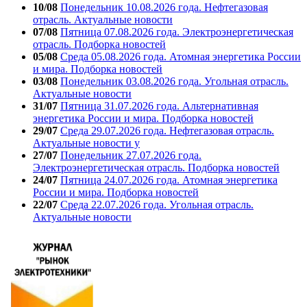
10/08
Понедельник 10.08.2026 года. Нефтегазовая
отрасль. Актуальные новости
07/08
Пятница 07.08.2026 года. Электроэнергетическая
отрасль. Подборка новостей
05/08
Среда 05.08.2026 года. Атомная энергетика России
и мира. Подборка новостей
03/08
Понедельник 03.08.2026 года. Угольная отрасль.
Актуальные новости
31/07
Пятница 31.07.2026 года. Альтернативная
энергетика России и мира. Подборка новостей
29/07
Среда 29.07.2026 года. Нефтегазовая отрасль.
Актуальные новости у
27/07
Понедельник 27.07.2026 года.
Электроэнергетическая отрасль. Подборка новостей
24/07
Пятница 24.07.2026 года. Атомная энергетика
России и мира. Подборка новостей
22/07
Среда 22.07.2026 года. Угольная отрасль.
Актуальные новости