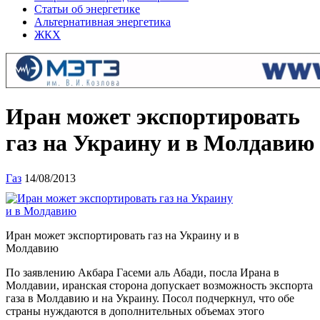
Статьи об энергетике
Альтернативная энергетика
ЖКХ
Иран может экспортировать
газ на Украину и в Молдавию
Газ
14/08/2013
Иран может экспортировать газ на Украину и в
Молдавию
По заявлению Акбара Гасеми аль Абади, посла Ирана в
Молдавии, иранская сторона допускает возможность экспорта
газа в Молдавию и на Украину. Посол подчеркнул, что обе
страны нуждаются в дополнительных объемах этого