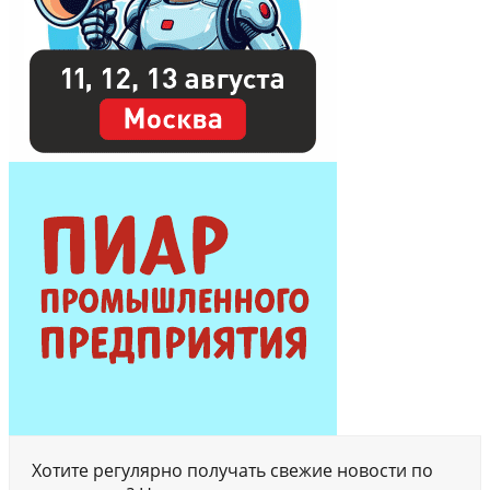
Хотите регулярно получать свежие новости по