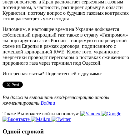
энергоносителя, а Иран располагает серьезным газовым
потенциалом, в частности, расширяет добычу в области
Курдистан, поэтому вопрос о будущих газовых контрактах
готов рассмотреть уже сегодня.
Напомним, в настоящее время на Украине добывается
собственный природный газ; также в страну «Газпромом»
экспортируется газ из России – напрямую и по реверсной
схеме из Европы в рамках договора, подписанного с
немецкой корпорацией RWE. Кроме того, украинские
энергетики проводят переговоры о поставках сжиженного
природного газа через терминал под Одессой.
Интересная статья? Поделитесь ей с друзьями:
Вы должны выполнить вход/регистрацию чтобы
комментировать
Войти
Также Вы можете войти используя:
Одной строкой