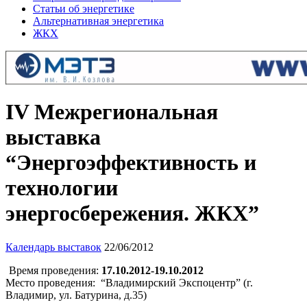
Статьи об энергетике
Альтернативная энергетика
ЖКХ
IV Межрегиональная
выставка
“Энергоэффективность и
технологии
энергосбережения. ЖКХ”
Календарь выставок
22/06/2012
Время проведения:
17.10.2012-19.10.2012
Место проведения: “Владимирский Экспоцентр” (г.
Владимир, ул. Батурина, д.35)