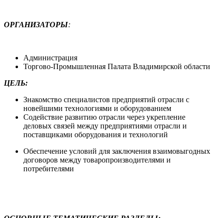
ОРГАНИЗАТОРЫ
:
Администрация
Торгово-Промышленная Палата Владимирской области
ЦЕЛЬ
:
Знакомство специалистов предприятий отрасли с
новейшими технологиями и оборудованием
Содействие развитию отрасли через укрепление
деловых связей между предприятиями отрасли и
поставщиками оборудования и технологий
Обеспечение условий для заключения взаимовыгодных
договоров между товаропроизводителями и
потребителями