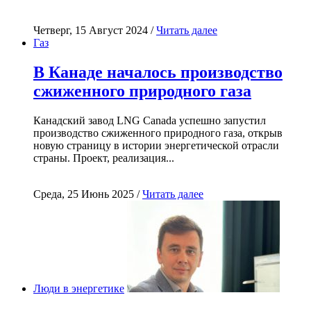
Четверг, 15 Август 2024 /
Читать далее
Газ
В Канаде началось производство
сжиженного природного газа
Канадский завод LNG Canada успешно запустил
производство сжиженного природного газа, открыв
новую страницу в истории энергетической отрасли
страны. Проект, реализация...
Среда, 25 Июнь 2025 /
Читать далее
Люди в энергетике