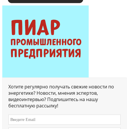
Хотите регулярно получать свежие новости по
энергетике? Новости, мнения эспертов,
видеоинтервью? Подпишитесь на нашу
бесплатную рассылку!