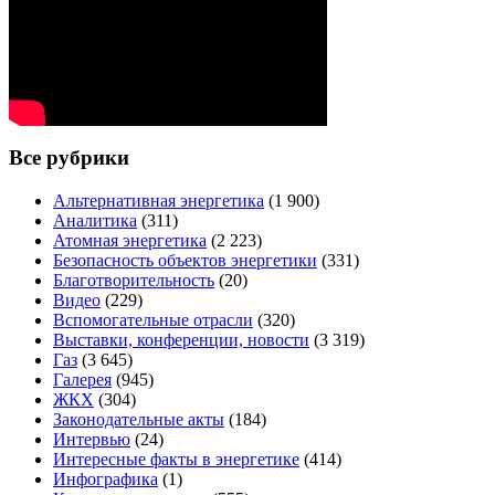
Все рубрики
Альтернативная энергетика
(1 900)
Аналитика
(311)
Атомная энергетика
(2 223)
Безопасность объектов энергетики
(331)
Благотворительность
(20)
Видео
(229)
Вспомогательные отрасли
(320)
Выставки, конференции, новости
(3 319)
Газ
(3 645)
Галерея
(945)
ЖКХ
(304)
Законодательные акты
(184)
Интервью
(24)
Интересные факты в энергетике
(414)
Инфографика
(1)