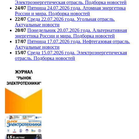
Электроэнергетическая отрасль. Подборка новостей
24/07
Пятница 24.07.2026 года. Атомная энергетика
России и мира. Подборка новостей
22/07
Среда 22.07.2026 года. Угольная отрасль.
Актуальные новости
20/07
Понедельник 20.07.2026 года. Альтернативная
энергетика России и мира. Подборка новостей
17/07
Пятница 17.07.2026 года. Нефтегазовая отрасль.
Актуальные новости
15/07
Среда 15.07.2026 года. Электроэнергетическая
отрасль. Подборка новостей