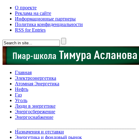
О проекте
Реклама на сайте
Информационные партнеры
Политика конфиденциальности
RSS for Entries
Главная
Электроэнергетика
Атомная Энергетика
Нефть
Газ
Уголь
Люди в энергетике
Энергосбережение
Энергоснабжение
Назначения и отставки
Энергетика и фондовый рынок