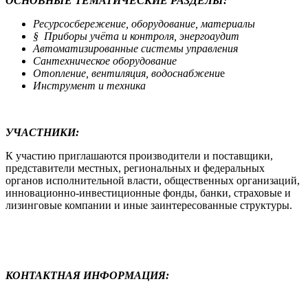
ОСНОВНЫЕ ТЕМАТИЧЕСКИЕ РАЗДЕЛЫ:
Ресурсосбережение, оборудование, материалы
§
Приборы учёта и контроля, энергоаудит
Автоматизированные системы управления
Сантехническое оборудование
Отопление, вентиляция, водоснабжени
е
Инструмент и техник
а
УЧАСТНИКИ
:
К участию приглашаются производители и поставщики,
представители местных, региональных и федеральных
органов исполнительной власти, общественных организаций,
инновационно-инвестиционные фонды, банки, страховые и
лизинговые компании и иные заинтересованные структуры.
КОНТАКТНАЯ ИНФОРМАЦИЯ: