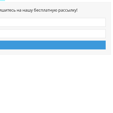
ишитесь на нашу бесплатную рассылку!