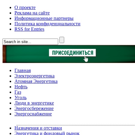
О проекте
Реклама на сайте
Информационные партнеры
Политика конфиденциальности
RSS for Entries
Главная
Электроэнергетика
Атомная Энергетика
Нефть
Газ
Уголь
Люди в энергетике
Энергосбережение
Энергоснабжение
Назначения и отставки
Энергетика и фондовый рынок