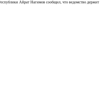
Республики Айрат Нагимов сообщил, что ведомство держит