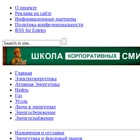
О проекте
Реклама на сайте
Информационные партнеры
Политика конфиденциальности
RSS for Entries
Главная
Электроэнергетика
Атомная Энергетика
Нефть
Газ
Уголь
Люди в энергетике
Энергосбережение
Энергоснабжение
Назначения и отставки
Энергетика и фондовый рынок