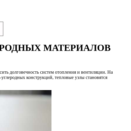
ЕРОДНЫХ МАТЕРИАЛОВ
сить долговечность систем отопления и вентиляции. На
-углеродных конструкций, тепловые узлы становятся