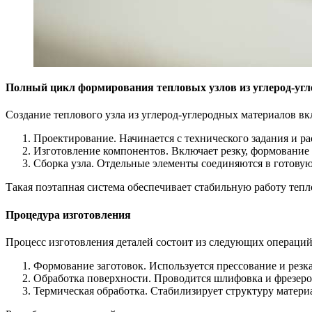
Полный цикл формирования тепловых узлов из углерод-уг
Создание теплового узла из углерод-углеродных материалов вк
Проектирование. Начинается с технического задания и ра
Изготовление компонентов. Включает резку, формование
Сборка узла. Отдельные элементы соединяются в готову
Такая поэтапная система обеспечивает стабильную работу тепл
Процедура изготовления
Процесс изготовления деталей состоит из следующих операций
Формование заготовок. Используется прессование и резк
Обработка поверхности. Проводится шлифовка и фрезеро
Термическая обработка. Стабилизирует структуру матери