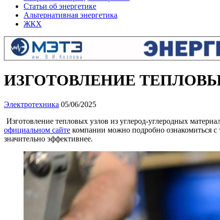
Статьи об энергетике
Альтернативная энергетика
ЖКХ
ИЗГОТОВЛЕНИЕ ТЕПЛОВЫ
Электротехника
05/06/2025
Изготовление тепловых узлов из углерод-углеродных материа
официальном сайте
компании можно подробно ознакомиться с т
значительно эффективнее.