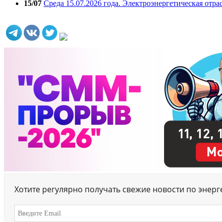
15/07
Среда 15.07.2026 года. Электроэнергетическая отра
Хотите регулярно получать свежие новости по энер