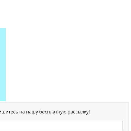
ишитесь на нашу бесплатную рассылку!