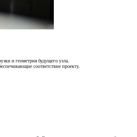
узки и геометрия будущего узла.
беспечивающие соответствие проекту.