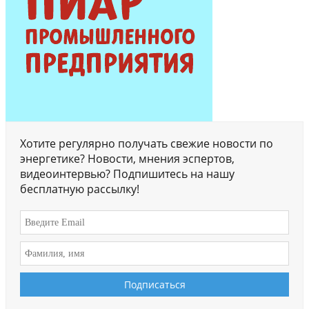
Хотите регулярно получать свежие новости по
энергетике? Новости, мнения эспертов,
видеоинтервью? Подпишитесь на нашу
бесплатную рассылку!