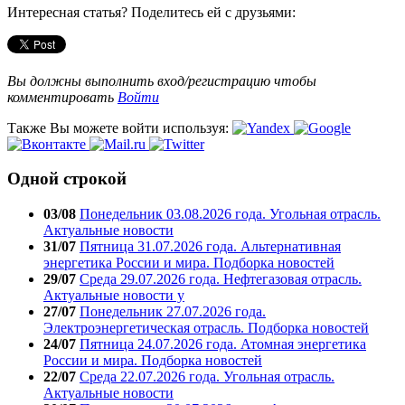
Интересная статья? Поделитесь ей с друзьями:
Вы должны выполнить вход/регистрацию чтобы
комментировать
Войти
Также Вы можете войти используя:
Одной строкой
03/08
Понедельник 03.08.2026 года. Угольная отрасль.
Актуальные новости
31/07
Пятница 31.07.2026 года. Альтернативная
энергетика России и мира. Подборка новостей
29/07
Среда 29.07.2026 года. Нефтегазовая отрасль.
Актуальные новости у
27/07
Понедельник 27.07.2026 года.
Электроэнергетическая отрасль. Подборка новостей
24/07
Пятница 24.07.2026 года. Атомная энергетика
России и мира. Подборка новостей
22/07
Среда 22.07.2026 года. Угольная отрасль.
Актуальные новости