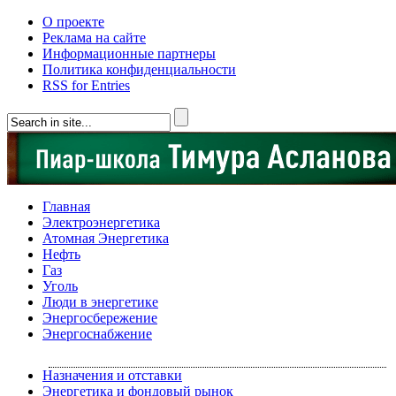
О проекте
Реклама на сайте
Информационные партнеры
Политика конфиденциальности
RSS for Entries
Главная
Электроэнергетика
Атомная Энергетика
Нефть
Газ
Уголь
Люди в энергетике
Энергосбережение
Энергоснабжение
Назначения и отставки
Энергетика и фондовый рынок