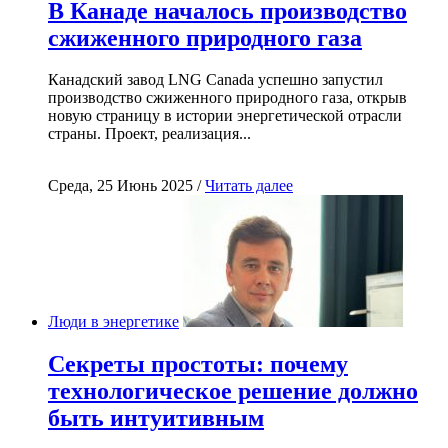
В Канаде началось производство
сжиженного природного газа
Канадский завод LNG Canada успешно запустил
производство сжиженного природного газа, открыв
новую страницу в истории энергетической отрасли
страны. Проект, реализация...
Среда, 25 Июнь 2025 /
Читать далее
Люди в энергетике
Секреты простоты: почему
технологическое решение должно
быть интуитивным