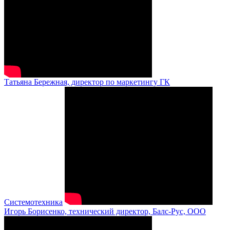
Татьяна Бережная, директор по маркетингу ГК
Системотехника
Игорь Борисенко, технический директор, Балс-Рус, ООО