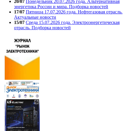
20/07
Понедельник 20.07.2026 года. Альтернативная
энергетика России и мира. Подборка новостей
17/07
Пятница 17.07.2026 года. Нефтегазовая отрасль.
Актуальные новости
15/07
Среда 15.07.2026 года. Электроэнергетическая
отрасль. Подборка новостей