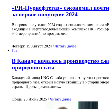
«РН-Пурнефтегаз» сэкономил почти
за первое полугодие 2024
В первом полугодии 2024 года специалисты компании «
входящей в нефтегазодобывающий комплекс НК «Роснефт
946 мероприятий по программе...
Четверг, 15 Август 2024 /
Читать далее
Газ
В Канаде началось производство с
природного газа
Канадский завод LNG Canada успешно запустил произво
природного газа, открыв новую страницу в истории энер
страны. Проект, реализация...
Среда, 25 Июнь 2025 /
Читать далее