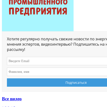
Хотите регулярно получать свежие новости по энерг
мнения эспертов, видеоинтервью? Подпишитесь на 
рассылку!
Все видео