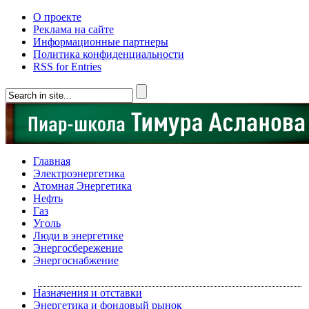
О проекте
Реклама на сайте
Информационные партнеры
Политика конфиденциальности
RSS for Entries
Главная
Электроэнергетика
Атомная Энергетика
Нефть
Газ
Уголь
Люди в энергетике
Энергосбережение
Энергоснабжение
Назначения и отставки
Энергетика и фондовый рынок