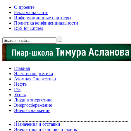
О проекте
Реклама на сайте
Информационные партнеры
Политика конфиденциальности
RSS for Entries
Главная
Электроэнергетика
Атомная Энергетика
Нефть
Газ
Уголь
Люди в энергетике
Энергосбережение
Энергоснабжение
Назначения и отставки
Энергетика и фондовый рынок