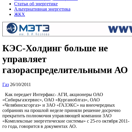
Статьи об энергетике
Альтернативная энергетика
ЖКХ
КЭС-Холдинг больше не
управляет
газораспределительными АО
Газ
26/10/2011
Как передает Интерфакс- АГИ, акционеры ОАО
«Сибирьгазсервис», ОАО «Курганоблгаз», ОАО
«Челябинскгоргаз» и ЗАО «ГАЗЭКС» на внеочередных
собраниях на прошлой неделе приняли решение досрочно
прекратить полномочия управляющей компании ЗАО
«Комплексные энергетические системы» с 25-го октября 2011-
го года, говорится в документах АО.