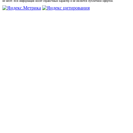
не несет. Вся информация носит справочный характер и не является публичной офертой.