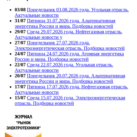
03/08
Понедельник 03.08.2026 года. Угольная отрасль.
Актуальные новости
31/07
Пятница 31.07.2026 года. Альтернативная
энергетика России и мира. Подборка новостей
29/07
Среда 29.07.2026 года. Нефтегазовая отрасль.
Актуальные новости у
27/07
Понедельник 27.07.2026 года.
Электроэнергетическая отрасль. Подборка новостей
24/07
Пятница 24.07.2026 года. Атомная энергетика
России и мира. Подборка новостей
22/07
Среда 22.07.2026 года. Угольная отрасль.
Актуальные новости
20/07
Понедельник 20.07.2026 года. Альтернативная
энергетика России и мира. Подборка новостей
17/07
Пятница 17.07.2026 года. Нефтегазовая отрасль.
Актуальные новости
15/07
Среда 15.07.2026 года. Электроэнергетическая
отрасль. Подборка новостей