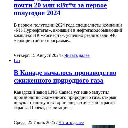
почти 20 млн кВт*ч за первое
полугодие 2024
В первом полугодии 2024 года специалисты компании
«РН-Пурнефтегаз», входящей в нефтегазодобывающий
комплекс НК «Роснефть», успешно реализовали 946
мероприятий по программе...
Четверг, 15 Август 2024 /
Читать далее
Газ
В Канаде началось производство
сжиженного природного газа
Канадский завод LNG Canada успешно запустил
производство сжиженного природного газа, открыв
новую страницу в истории энергетической отрасли
страны. Проект, реализация...
Среда, 25 Июнь 2025 /
Читать далее