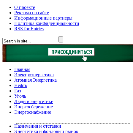
О проекте
Реклама на сайте
Информационные партнеры
Политика конфиденциальности
RSS for Entries
Главная
Электроэнергетика
Атомная Энергетика
Нефть
Газ
Уголь
Люди в энергетике
Энергосбережение
Энергоснабжение
Назначения и отставки
Энергетика и фондовый рынок