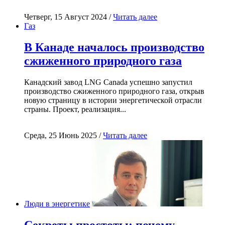
Четверг, 15 Август 2024 /
Читать далее
Газ
В Канаде началось производство
сжиженного природного газа
Канадский завод LNG Canada успешно запустил
производство сжиженного природного газа, открыв
новую страницу в истории энергетической отрасли
страны. Проект, реализация...
Среда, 25 Июнь 2025 /
Читать далее
Люди в энергетике
Секреты простоты: почему