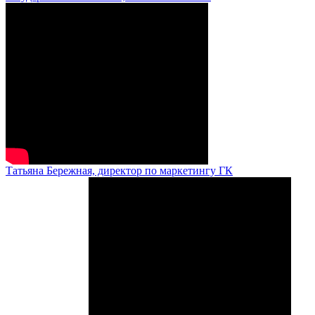
Татьяна Бережная, директор по маркетингу ГК