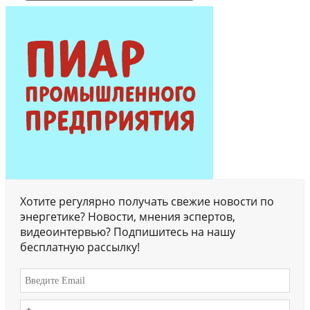
Хотите регулярно получать свежие новости по
энергетике? Новости, мнения эспертов,
видеоинтервью? Подпишитесь на нашу
бесплатную рассылку!