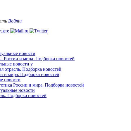
вать
Войти
ктуальные новости
ка России и мира. Подборка новостей
альные новости у
ая отрасль. Подборка новостей
ии и мира. Подборка новостей
ые новости
гетика России и мира. Подборка новостей
ктуальные новости
сль. Подборка новостей