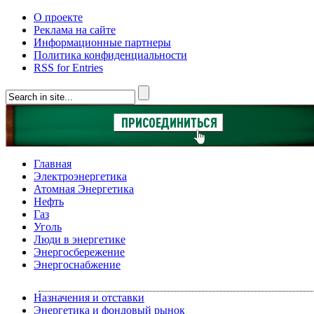
О проекте
Реклама на сайте
Информационные партнеры
Политика конфиденциальности
RSS for Entries
Главная
Электроэнергетика
Атомная Энергетика
Нефть
Газ
Уголь
Люди в энергетике
Энергосбережение
Энергоснабжение
Назначения и отставки
Энергетика и фондовый рынок