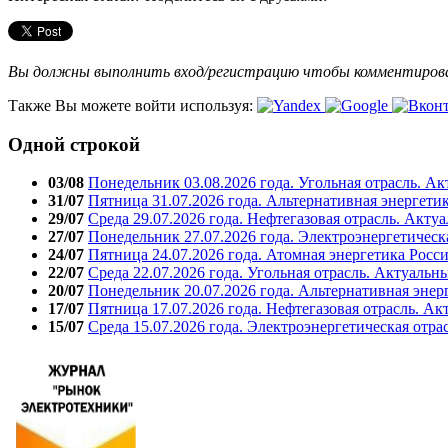
Вы должны выполнить вход/регистрацию чтобы комментиро
Также Вы можете войти используя:
Одной строкой
03/08
Понедельник 03.08.2026 года. Угольная отрасль. А
31/07
Пятница 31.07.2026 года. Альтернативная энергети
29/07
Среда 29.07.2026 года. Нефтегазовая отрасль. Акту
27/07
Понедельник 27.07.2026 года. Электроэнергетическ
24/07
Пятница 24.07.2026 года. Атомная энергетика Росс
22/07
Среда 22.07.2026 года. Угольная отрасль. Актуальн
20/07
Понедельник 20.07.2026 года. Альтернативная энер
17/07
Пятница 17.07.2026 года. Нефтегазовая отрасль. А
15/07
Среда 15.07.2026 года. Электроэнергетическая отра