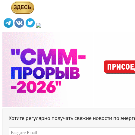
Хотите регулярно получать свежие новости по энер