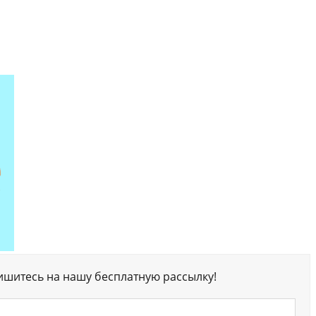
ишитесь на нашу бесплатную рассылку!