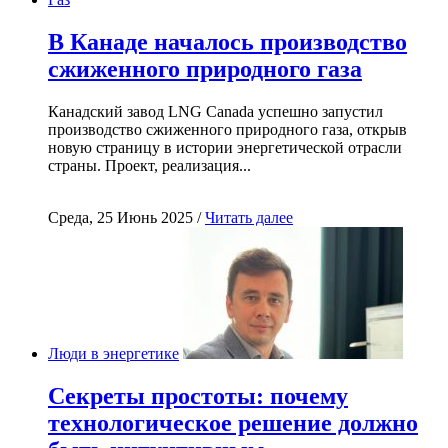
В Канаде началось производство
сжиженного природного газа
Канадский завод LNG Canada успешно запустил
производство сжиженного природного газа, открыв
новую страницу в истории энергетической отрасли
страны. Проект, реализация...
Среда, 25 Июнь 2025 /
Читать далее
Люди в энергетике
Секреты простоты: почему
технологическое решение должно