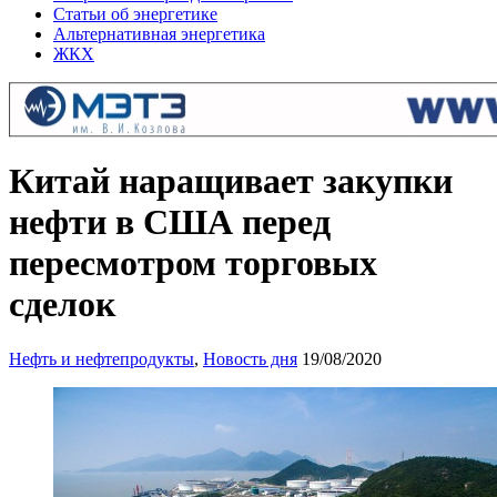
Статьи об энергетике
Альтернативная энергетика
ЖКХ
Китай наращивает закупки
нефти в США перед
пересмотром торговых
сделок
Нефть и нефтепродукты
,
Новость дня
19/08/2020