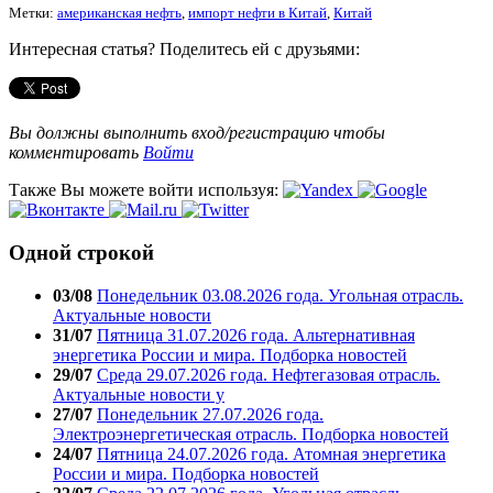
Метки:
американская нефть
,
импорт нефти в Китай
,
Китай
Интересная статья? Поделитесь ей с друзьями:
Вы должны выполнить вход/регистрацию чтобы
комментировать
Войти
Также Вы можете войти используя:
Одной строкой
03/08
Понедельник 03.08.2026 года. Угольная отрасль.
Актуальные новости
31/07
Пятница 31.07.2026 года. Альтернативная
энергетика России и мира. Подборка новостей
29/07
Среда 29.07.2026 года. Нефтегазовая отрасль.
Актуальные новости у
27/07
Понедельник 27.07.2026 года.
Электроэнергетическая отрасль. Подборка новостей
24/07
Пятница 24.07.2026 года. Атомная энергетика
России и мира. Подборка новостей