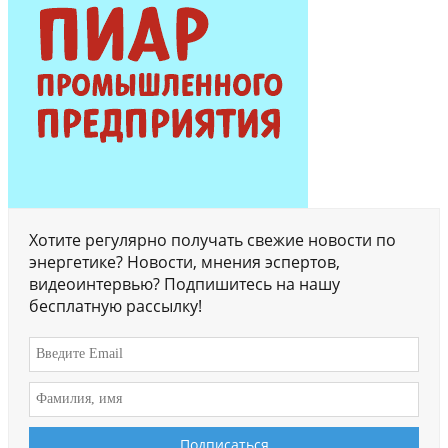
Хотите регулярно получать свежие новости по
энергетике? Новости, мнения эспертов,
видеоинтервью? Подпишитесь на нашу
бесплатную рассылку!