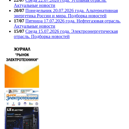
22/07
Среда 22.07.2026 года. Угольная отрасль.
Актуальные новости
20/07
Понедельник 20.07.2026 года. Альтернативная
энергетика России и мира. Подборка новостей
17/07
Пятница 17.07.2026 года. Нефтегазовая отрасль.
Актуальные новости
15/07
Среда 15.07.2026 года. Электроэнергетическая
отрасль. Подборка новостей