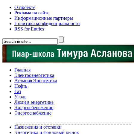
О проекте
Реклама на сайте
Информационные партнеры
Политика конфиденциальности
RSS for Entries
Главная
Электроэнергетика
Атомная Энергетика
Нефть
Газ
Уголь
Люди в энергетике
Энергосбережение
Энергоснабжение
Назначения и отставки
Энергетика и фондовый рынок