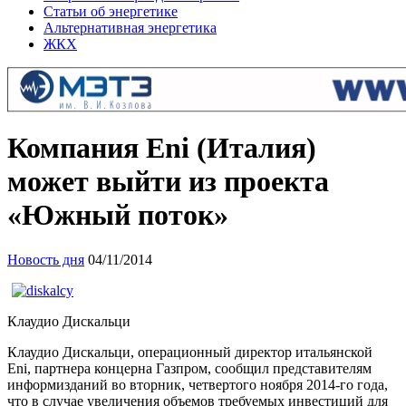
Статьи об энергетике
Альтернативная энергетика
ЖКХ
Компания Eni (Италия)
может выйти из проекта
«Южный поток»
Новость дня
04/11/2014
Клаудио Дискальци
Клаудио Дискальци, операционный директор итальянской
Eni, партнера концерна Газпром, сообщил представителям
информизданий во вторник, четвертого ноября 2014-го года,
что в случае увеличения объемов требуемых инвестиций для