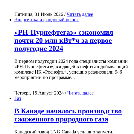
Пятница, 31 Июль 2026 /
Читать далее
Энергетика и фондовый рынок
«РН-Пурнефтегаз» сэкономил
почти 20 млн кВт*ч за первое
полугодие 2024
В первом полугодии 2024 года специалисты компании
«РН-Пурнефтегаз», входящей в нефтегазодобывающий
комплекс НК «Роснефть», успешно реализовали 946
мероприятий по программе...
Четверг, 15 Август 2024 /
Читать далее
Газ
В Канаде началось производство
сжиженного природного газа
Канадский завод LNG Canada успешно запустил