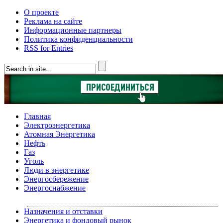
О проекте
Реклама на сайте
Информационные партнеры
Политика конфиденциальности
RSS for Entries
Главная
Электроэнергетика
Атомная Энергетика
Нефть
Газ
Уголь
Люди в энергетике
Энергосбережение
Энергоснабжение
Назначения и отставки
Энергетика и фондовый рынок