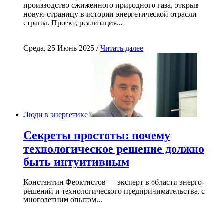
производство сжиженного природного газа, открыв
новую страницу в истории энергетической отрасли
страны. Проект, реализация...
Среда, 25 Июнь 2025 /
Читать далее
Люди в энергетике
Секреты простоты: почему
технологическое решение должно
быть интуитивным
Константин Феоктистов — эксперт в области энерго-
решений и технологического предпринимательства, с
многолетним опытом...