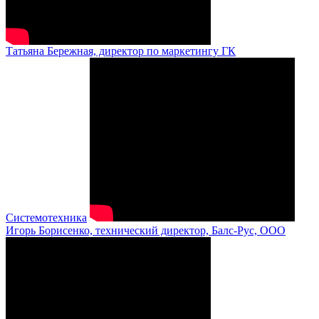
Татьяна Бережная, директор по маркетингу ГК
Системотехника
Игорь Борисенко, технический директор, Балс-Рус, ООО