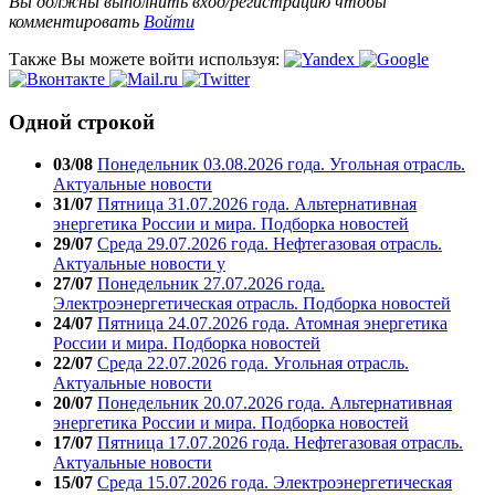
Вы должны выполнить вход/регистрацию чтобы
комментировать
Войти
Также Вы можете войти используя:
Одной строкой
03/08
Понедельник 03.08.2026 года. Угольная отрасль.
Актуальные новости
31/07
Пятница 31.07.2026 года. Альтернативная
энергетика России и мира. Подборка новостей
29/07
Среда 29.07.2026 года. Нефтегазовая отрасль.
Актуальные новости у
27/07
Понедельник 27.07.2026 года.
Электроэнергетическая отрасль. Подборка новостей
24/07
Пятница 24.07.2026 года. Атомная энергетика
России и мира. Подборка новостей
22/07
Среда 22.07.2026 года. Угольная отрасль.
Актуальные новости
20/07
Понедельник 20.07.2026 года. Альтернативная
энергетика России и мира. Подборка новостей
17/07
Пятница 17.07.2026 года. Нефтегазовая отрасль.
Актуальные новости
15/07
Среда 15.07.2026 года. Электроэнергетическая