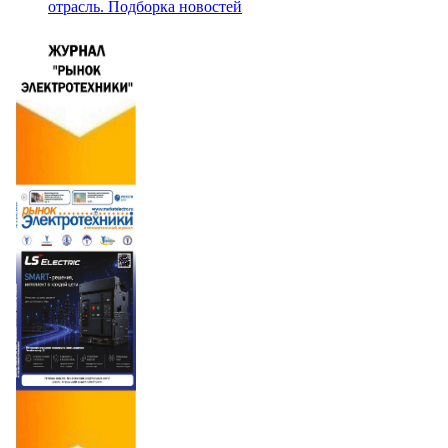
отрасль. Подборка новостей