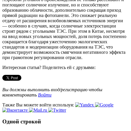
поглощают солнечное излучение, но и способствуют
образованию облачности, дополнительно сокращая приход
прямой радиации на фотопанели. Это снижает реальную
отдачу от расширения возобновляемых источников энергии
— особенно в случаях, когда солнечные электростанции
строят рядом с угольными ТЭС. При этом в Китае, несмотря
на ввод новых угольных мощностей, доля потерь постепенно
сокращается благодаря ужесточению экологических
стандартов и модернизации оборудования на ТЭС, что
демонстрирует возможность смягчения негативного эффекта
при грамотном регулировании отрасли.
Интересная статья? Поделитесь ей с друзьями:
Вы должны выполнить вход/регистрацию чтобы
комментировать
Войти
Также Вы можете войти используя:
Одной строкой