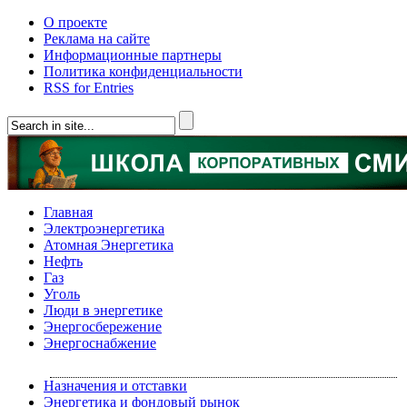
О проекте
Реклама на сайте
Информационные партнеры
Политика конфиденциальности
RSS for Entries
Главная
Электроэнергетика
Атомная Энергетика
Нефть
Газ
Уголь
Люди в энергетике
Энергосбережение
Энергоснабжение
Назначения и отставки
Энергетика и фондовый рынок