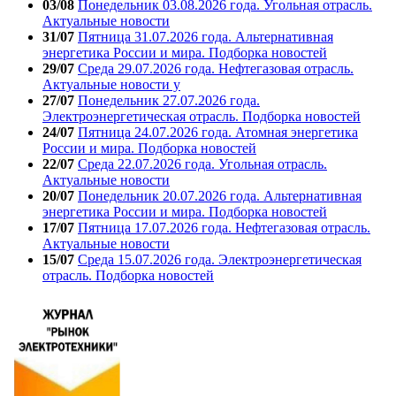
03/08
Понедельник 03.08.2026 года. Угольная отрасль.
Актуальные новости
31/07
Пятница 31.07.2026 года. Альтернативная
энергетика России и мира. Подборка новостей
29/07
Среда 29.07.2026 года. Нефтегазовая отрасль.
Актуальные новости у
27/07
Понедельник 27.07.2026 года.
Электроэнергетическая отрасль. Подборка новостей
24/07
Пятница 24.07.2026 года. Атомная энергетика
России и мира. Подборка новостей
22/07
Среда 22.07.2026 года. Угольная отрасль.
Актуальные новости
20/07
Понедельник 20.07.2026 года. Альтернативная
энергетика России и мира. Подборка новостей
17/07
Пятница 17.07.2026 года. Нефтегазовая отрасль.
Актуальные новости
15/07
Среда 15.07.2026 года. Электроэнергетическая
отрасль. Подборка новостей