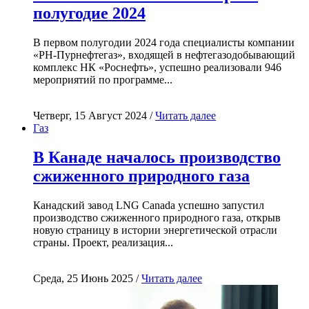
полугодие 2024
В первом полугодии 2024 года специалисты компании
«РН-Пурнефтегаз», входящей в нефтегазодобывающий
комплекс НК «Роснефть», успешно реализовали 946
мероприятий по программе...
Четверг, 15 Август 2024 /
Читать далее
Газ
В Канаде началось производство
сжиженного природного газа
Канадский завод LNG Canada успешно запустил
производство сжиженного природного газа, открыв
новую страницу в истории энергетической отрасли
страны. Проект, реализация...
Среда, 25 Июнь 2025 /
Читать далее