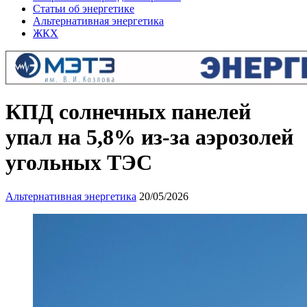
Статьи об энергетике
Альтернативная энергетика
ЖКХ
КПД солнечных панелей
упал на 5,8% из‑за аэрозолей
угольных ТЭС
Альтернативная энергетика
20/05/2026