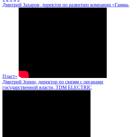
Дмитрий Захаров, директор по развитию компании «Гамма-
Пласт»
Дмитрий Зорин, директор по связям с органами
государственной власти, TDM ELECTRIC