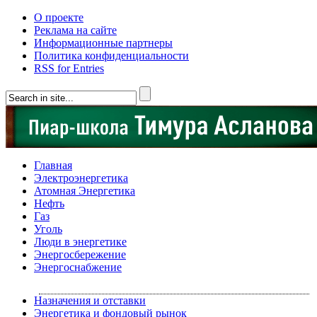
О проекте
Реклама на сайте
Информационные партнеры
Политика конфиденциальности
RSS for Entries
Главная
Электроэнергетика
Атомная Энергетика
Нефть
Газ
Уголь
Люди в энергетике
Энергосбережение
Энергоснабжение
Назначения и отставки
Энергетика и фондовый рынок