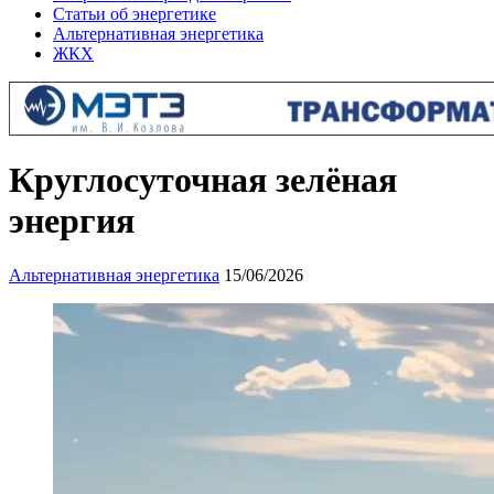
Статьи об энергетике
Альтернативная энергетика
ЖКХ
Круглосуточная зелёная
энергия
Альтернативная энергетика
15/06/2026