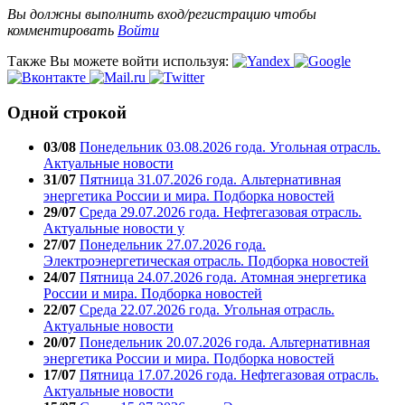
Вы должны выполнить вход/регистрацию чтобы
комментировать
Войти
Также Вы можете войти используя:
Одной строкой
03/08
Понедельник 03.08.2026 года. Угольная отрасль.
Актуальные новости
31/07
Пятница 31.07.2026 года. Альтернативная
энергетика России и мира. Подборка новостей
29/07
Среда 29.07.2026 года. Нефтегазовая отрасль.
Актуальные новости у
27/07
Понедельник 27.07.2026 года.
Электроэнергетическая отрасль. Подборка новостей
24/07
Пятница 24.07.2026 года. Атомная энергетика
России и мира. Подборка новостей
22/07
Среда 22.07.2026 года. Угольная отрасль.
Актуальные новости
20/07
Понедельник 20.07.2026 года. Альтернативная
энергетика России и мира. Подборка новостей
17/07
Пятница 17.07.2026 года. Нефтегазовая отрасль.
Актуальные новости