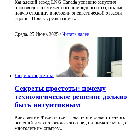
Канадский завод LNG Canada успешно запустил
производство сжиженного природного газа, открыв
новую страницу в истории энергетической отрасли
страны. Проект, реализация...
Среда, 25 Июнь 2025 /
Читать далее
Люди в энергетике
Секреты простоты: почему
технологическое решение должно
быть интуитивным
Константин Феоктистов — эксперт в области энерго-
решений и технологического предпринимательства, с
многолетним опытом...