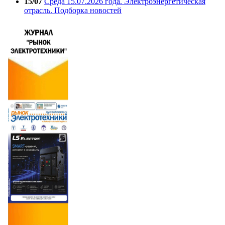
15/07
Среда 15.07.2026 года. Электроэнергетическая
отрасль. Подборка новостей