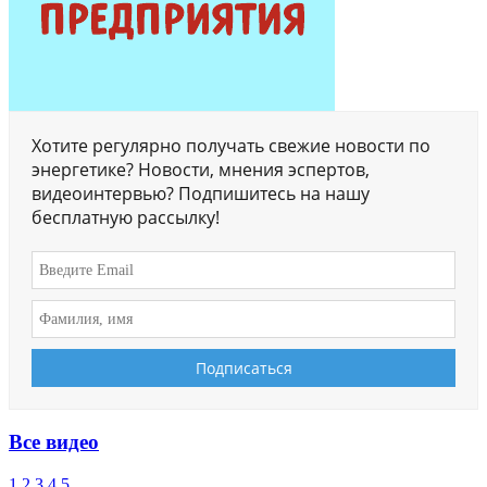
Хотите регулярно получать свежие новости по
энергетике? Новости, мнения эспертов,
видеоинтервью? Подпишитесь на нашу
бесплатную рассылку!
Все видео
1
2
3
4
5