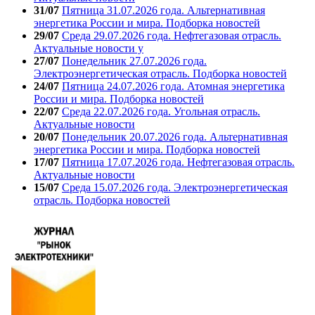
31/07
Пятница 31.07.2026 года. Альтернативная
энергетика России и мира. Подборка новостей
29/07
Среда 29.07.2026 года. Нефтегазовая отрасль.
Актуальные новости у
27/07
Понедельник 27.07.2026 года.
Электроэнергетическая отрасль. Подборка новостей
24/07
Пятница 24.07.2026 года. Атомная энергетика
России и мира. Подборка новостей
22/07
Среда 22.07.2026 года. Угольная отрасль.
Актуальные новости
20/07
Понедельник 20.07.2026 года. Альтернативная
энергетика России и мира. Подборка новостей
17/07
Пятница 17.07.2026 года. Нефтегазовая отрасль.
Актуальные новости
15/07
Среда 15.07.2026 года. Электроэнергетическая
отрасль. Подборка новостей