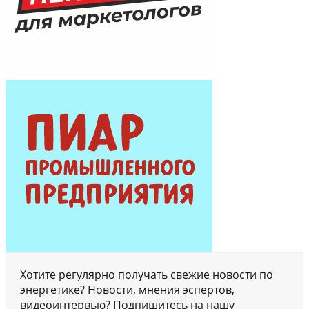
Хотите регулярно получать свежие новости по
энергетике? Новости, мнения эспертов,
видеоинтервью? Подпишитесь на нашу