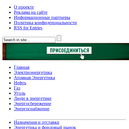
О проекте
Реклама на сайте
Информационные партнеры
Политика конфиденциальности
RSS for Entries
Главная
Электроэнергетика
Атомная Энергетика
Нефть
Газ
Уголь
Люди в энергетике
Энергосбережение
Энергоснабжение
Назначения и отставки
Энергетика и фондовый рынок