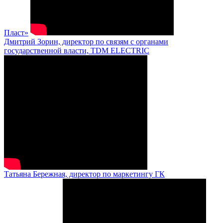
Пласт»
Дмитрий Зорин, директор по связям с органами
государственной власти, TDM ELECTRIC
Татьяна Бережная, директор по маркетингу ГК