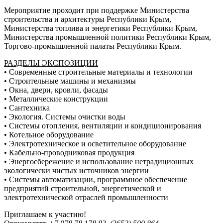
Мероприятие проходит при поддержке Министерства
строительства и архитектуры Республики Крым,
Министерства топлива и энергетики Республики Крым,
Министерства промышленной политики Республики Крым,
Торгово-промышленной палаты Республики Крым.
РАЗДЕЛЫ ЭКСПОЗИЦИИ
• Современные строительные материалы и технологии
• Строительные машины и механизмы
• Окна, двери, кровли, фасады
• Металлические конструкции
• Сантехника
• Экология. Системы очистки воды
• Системы отопления, вентиляции и кондиционирования
• Котельное оборудование
• Электротехническое и осветительное оборудование
• Кабельно-проводниковая продукция
• Энергосбережение и использование нетрадиционных
экологически чистых источников энергии
• Системы автоматизации, программное обеспечение
предприятий строительной, энергетической и
электротехнической отраслей промышленности
Приглашаем к участию!