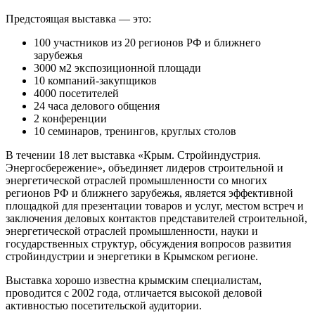
Предстоящая выставка — это:
100 участников из 20 регионов РФ и ближнего
зарубежья
3000 м2 экспозиционной площади
10 компаний-закупщиков
4000 посетителей
24 часа делового общения
2 конференции
10 семинаров, тренингов, круглых столов
В течении 18 лет выставка «Крым. Стройиндустрия.
Энергосбережение», объединяет лидеров строительной и
энергетической отраслей промышленности со многих
регионов РФ и ближнего зарубежья, является эффективной
площадкой для презентации товаров и услуг, местом встреч и
заключения деловых контактов представителей строительной,
энергетической отраслей промышленности, науки и
государственных структур, обсуждения вопросов развития
стройиндустрии и энергетики в Крымском регионе.
Выставка хорошо известна крымским специалистам,
проводится с 2002 года, отличается высокой деловой
активностью посетительской аудитории.