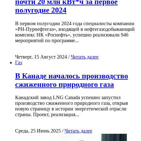
почти 20 млн кВт*ч за первое
полугодие 2024
В первом полугодии 2024 года специалисты компании
«РН-Пурнефтегаз», входящей в нефтегазодобывающий
комплекс НК «Роснефть», успешно реализовали 946
мероприятий по программе...
Четверг, 15 Август 2024 /
Читать далее
Газ
В Канаде началось производство
сжиженного природного газа
Канадский завод LNG Canada успешно запустил
производство сжиженного природного газа, открыв
новую страницу в истории энергетической отрасли
страны. Проект, реализация...
Среда, 25 Июнь 2025 /
Читать далее