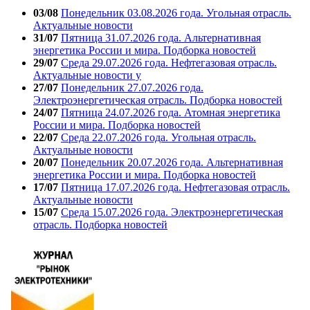
03/08
Понедельник 03.08.2026 года. Угольная отрасль.
Актуальные новости
31/07
Пятница 31.07.2026 года. Альтернативная
энергетика России и мира. Подборка новостей
29/07
Среда 29.07.2026 года. Нефтегазовая отрасль.
Актуальные новости у
27/07
Понедельник 27.07.2026 года.
Электроэнергетическая отрасль. Подборка новостей
24/07
Пятница 24.07.2026 года. Атомная энергетика
России и мира. Подборка новостей
22/07
Среда 22.07.2026 года. Угольная отрасль.
Актуальные новости
20/07
Понедельник 20.07.2026 года. Альтернативная
энергетика России и мира. Подборка новостей
17/07
Пятница 17.07.2026 года. Нефтегазовая отрасль.
Актуальные новости
15/07
Среда 15.07.2026 года. Электроэнергетическая
отрасль. Подборка новостей