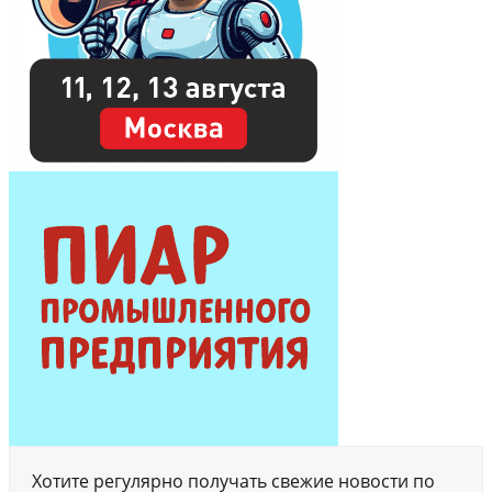
Хотите регулярно получать свежие новости по