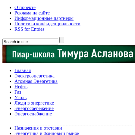
О проекте
Реклама на сайте
Информационные партнеры
Политика конфиденциальности
RSS for Entries
Главная
Электроэнергетика
Атомная Энергетика
Нефть
Газ
Уголь
Люди в энергетике
Энергосбережение
Энергоснабжение
Назначения и отставки
Энергетика и фондовый рынок