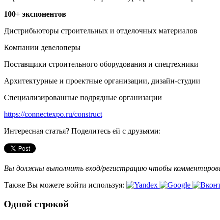
100+ экспонентов
Дистрибьюторы строительных и отделочных материалов
Компании девелоперы
Поставщики строительного оборудования и спецтехники
Архитектурные и проектные организации, дизайн-студии
Специализированные подрядные организации
https://connectexpo.ru/construct
Интересная статья? Поделитесь ей с друзьями:
Вы должны выполнить вход/регистрацию чтобы комментиро
Также Вы можете войти используя:
Одной строкой