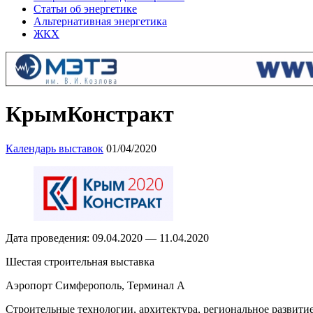
Статьи об энергетике
Альтернативная энергетика
ЖКХ
КрымКонстракт
Календарь выставок
01/04/2020
Дата проведения: 09.04.2020 — 11.04.2020
Шестая строительная выставка
Аэропорт Симферополь, Терминал А
Строительные технологии, архитектура, региональное развити