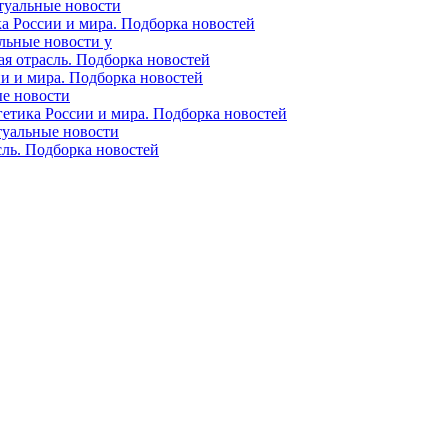
ктуальные новости
ка России и мира. Подборка новостей
альные новости у
ая отрасль. Подборка новостей
ии и мира. Подборка новостей
ые новости
гетика России и мира. Подборка новостей
ктуальные новости
сль. Подборка новостей