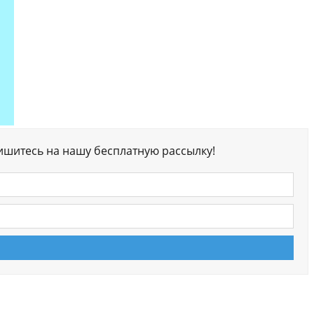
ишитесь на нашу бесплатную рассылку!