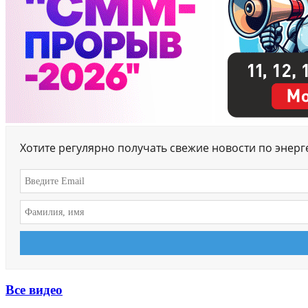
Хотите регулярно получать свежие новости по энер
Все видео