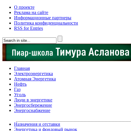
О проекте
Реклама на сайте
Информационные партнеры
Политика конфиденциальности
RSS for Entries
Главная
Электроэнергетика
Атомная Энергетика
Нефть
Газ
Уголь
Люди в энергетике
Энергосбережение
Энергоснабжение
Назначения и отставки
Энергетика и фондовый рынок