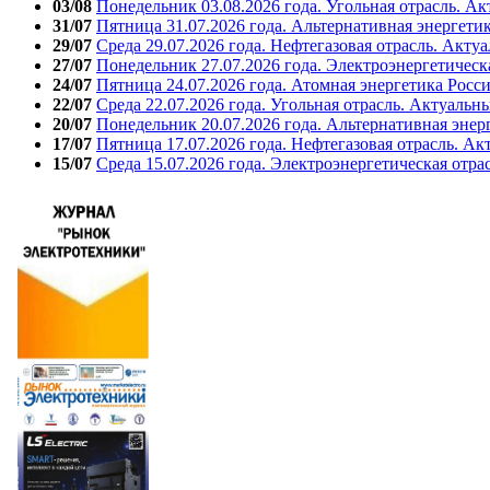
03/08
Понедельник 03.08.2026 года. Угольная отрасль. А
31/07
Пятница 31.07.2026 года. Альтернативная энергети
29/07
Среда 29.07.2026 года. Нефтегазовая отрасль. Акту
27/07
Понедельник 27.07.2026 года. Электроэнергетическ
24/07
Пятница 24.07.2026 года. Атомная энергетика Росс
22/07
Среда 22.07.2026 года. Угольная отрасль. Актуальн
20/07
Понедельник 20.07.2026 года. Альтернативная энер
17/07
Пятница 17.07.2026 года. Нефтегазовая отрасль. А
15/07
Среда 15.07.2026 года. Электроэнергетическая отра