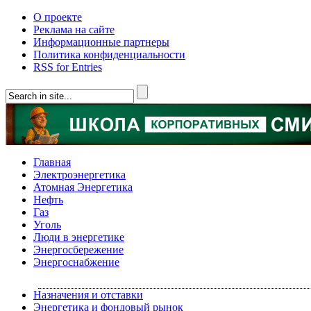
О проекте
Реклама на сайте
Информационные партнеры
Политика конфиденциальности
RSS for Entries
Главная
Электроэнергетика
Атомная Энергетика
Нефть
Газ
Уголь
Люди в энергетике
Энергосбережение
Энергоснабжение
Назначения и отставки
Энергетика и фондовый рынок