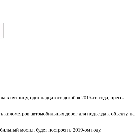
 в пятницу, одиннадцатого декабря 2015-го года, пресс-
ь километров автомобильных дорог для подъезда к объекту, на
льный мосты, будет построен в 2019-ом году.