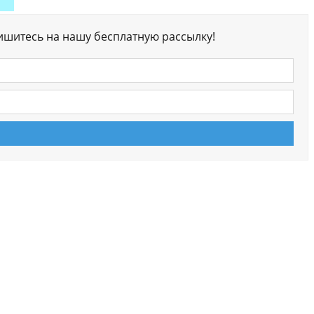
ишитесь на нашу бесплатную рассылку!