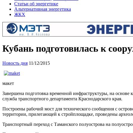
Статьи об энергетике
Альтернативная энергетика
ЖКХ
Кубань подготовилась к соор
Новость дня
11/12/2015
макет
Завершена подготовка временной инфраструктуры, на основе ко
служба транспортного департамента Краснодарского края.
Построены рабочий мост для технического сообщения с острово
территории, прилегающей к стройплощадке, проведены археол
Транспортный переход с Таманского полуострова на полуостр