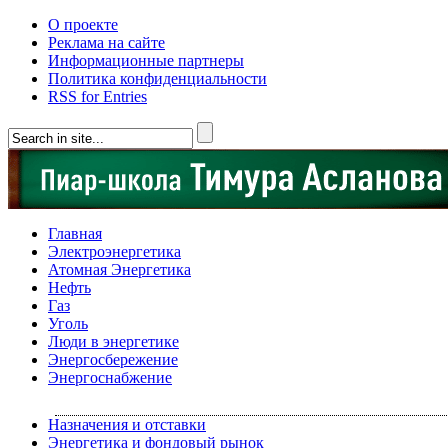
О проекте
Реклама на сайте
Информационные партнеры
Политика конфиденциальности
RSS for Entries
Главная
Электроэнергетика
Атомная Энергетика
Нефть
Газ
Уголь
Люди в энергетике
Энергосбережение
Энергоснабжение
Назначения и отставки
Энергетика и фондовый рынок