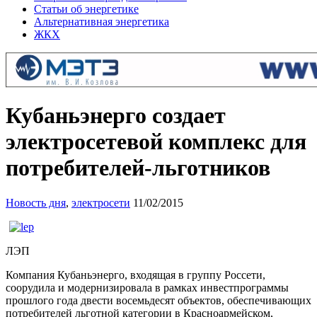
Статьи об энергетике
Альтернативная энергетика
ЖКХ
Кубаньэнерго создает
электросетевой комплекс для
потребителей-льготников
Новость дня
,
электросети
11/02/2015
ЛЭП
Компания Кубаньэнерго, входящая в группу Россети,
соорудила и модернизировала в рамках инвестпрограммы
прошлого года двести восемьдесят объектов, обеспечивающих
потребителей льготной категории в Красноармейском,