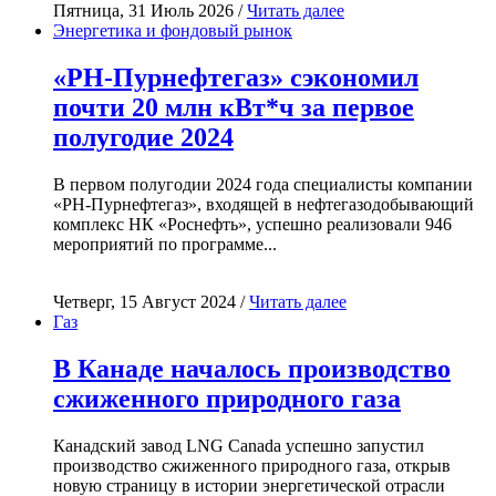
Пятница, 31 Июль 2026 /
Читать далее
Энергетика и фондовый рынок
«РН-Пурнефтегаз» сэкономил
почти 20 млн кВт*ч за первое
полугодие 2024
В первом полугодии 2024 года специалисты компании
«РН-Пурнефтегаз», входящей в нефтегазодобывающий
комплекс НК «Роснефть», успешно реализовали 946
мероприятий по программе...
Четверг, 15 Август 2024 /
Читать далее
Газ
В Канаде началось производство
сжиженного природного газа
Канадский завод LNG Canada успешно запустил
производство сжиженного природного газа, открыв
новую страницу в истории энергетической отрасли