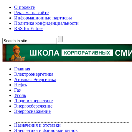
О проекте
Реклама на сайте
Информационные партнеры
Политика конфиденциальности
RSS for Entries
Главная
Электроэнергетика
Атомная Энергетика
Нефть
Газ
Уголь
Люди в энергетике
Энергосбережение
Энергоснабжение
Назначения и отставки
Энергетика и фондовый рынок