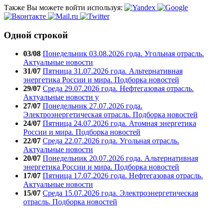
Также Вы можете войти используя:
Одной строкой
03/08
Понедельник 03.08.2026 года. Угольная отрасль.
Актуальные новости
31/07
Пятница 31.07.2026 года. Альтернативная
энергетика России и мира. Подборка новостей
29/07
Среда 29.07.2026 года. Нефтегазовая отрасль.
Актуальные новости у
27/07
Понедельник 27.07.2026 года.
Электроэнергетическая отрасль. Подборка новостей
24/07
Пятница 24.07.2026 года. Атомная энергетика
России и мира. Подборка новостей
22/07
Среда 22.07.2026 года. Угольная отрасль.
Актуальные новости
20/07
Понедельник 20.07.2026 года. Альтернативная
энергетика России и мира. Подборка новостей
17/07
Пятница 17.07.2026 года. Нефтегазовая отрасль.
Актуальные новости
15/07
Среда 15.07.2026 года. Электроэнергетическая
отрасль. Подборка новостей