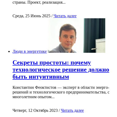
страны. Проект, реализация...
Среда, 25 Июнь 2025 /
Читать далее
Люди в энергетике
Секреты простоты: почему
технологическое решение должно
быть интуитивным
Константин Феоктистов — эксперт в области энерго-
решений и технологического предпринимательства, с
многолетним опытом...
Четверг, 12 Октябрь 2023 /
Читать далее