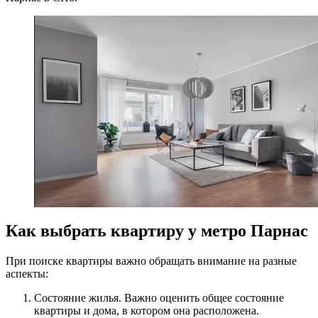
Как выбрать квартиру у метро Парнас
При поиске квартиры важно обращать внимание на разные
аспекты:
Состояние жилья. Важно оценить общее состояние
квартиры и дома, в котором она расположена.