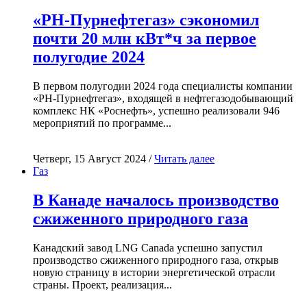
«РН-Пурнефтегаз» сэкономил
почти 20 млн кВт*ч за первое
полугодие 2024
В первом полугодии 2024 года специалисты компании
«РН-Пурнефтегаз», входящей в нефтегазодобывающий
комплекс НК «Роснефть», успешно реализовали 946
мероприятий по программе...
Четверг, 15 Август 2024 /
Читать далее
Газ
В Канаде началось производство
сжиженного природного газа
Канадский завод LNG Canada успешно запустил
производство сжиженного природного газа, открыв
новую страницу в истории энергетической отрасли
страны. Проект, реализация...