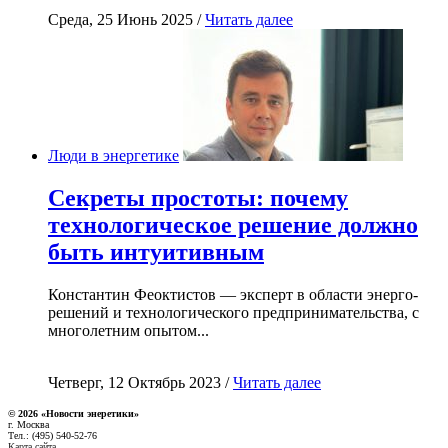
Среда, 25 Июнь 2025 /
Читать далее
Люди в энергетике
Секреты простоты: почему
технологическое решение должно
быть интуитивным
Константин Феоктистов — эксперт в области энерго-
решений и технологического предпринимательства, с
многолетним опытом...
Четверг, 12 Октябрь 2023 /
Читать далее
© 2026 «Новости энеретики»
г. Москва
Тел.: (495) 540-52-76
Карта сайта