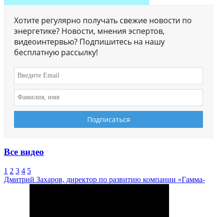
Хотите регулярно получать свежие новости по
энергетике? Новости, мнения эспертов,
видеоинтервью? Подпишитесь на нашу
бесплатную рассылку!
Все видео
1
2
3
4
5
Дмитрий Захаров, директор по развитию компании «Гамма-