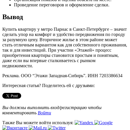
Проведение переговоров и оформление сделки.
Вывод
Купить квартиру у метро Парнас в Санкт-Петербурге – значит
сделать упор на комфорт и удобство передвижения по городу
за разумную цену. Вторичное жилье в этом районе может
стать отличным вариантом как для собственного проживания,
так и для инвестиций. При участии «Этажей» процесс
приобретения квартиры становится простым и понятным,
даже если вы впервые сталкиваетесь с рынком
недвижимости.
Реклама. ООО “Этажи Западная-Сибирь”. ИНН 7203386634
Интересная статья? Поделитесь ей с друзьями:
Вы должны выполнить вход/регистрацию чтобы
комментировать
Войти
Также Вы можете войти используя: