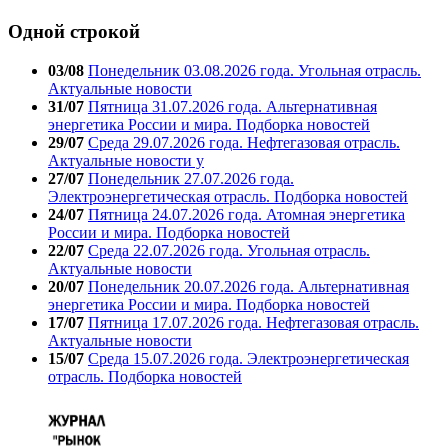
Одной строкой
03/08
Понедельник 03.08.2026 года. Угольная отрасль.
Актуальные новости
31/07
Пятница 31.07.2026 года. Альтернативная
энергетика России и мира. Подборка новостей
29/07
Среда 29.07.2026 года. Нефтегазовая отрасль.
Актуальные новости у
27/07
Понедельник 27.07.2026 года.
Электроэнергетическая отрасль. Подборка новостей
24/07
Пятница 24.07.2026 года. Атомная энергетика
России и мира. Подборка новостей
22/07
Среда 22.07.2026 года. Угольная отрасль.
Актуальные новости
20/07
Понедельник 20.07.2026 года. Альтернативная
энергетика России и мира. Подборка новостей
17/07
Пятница 17.07.2026 года. Нефтегазовая отрасль.
Актуальные новости
15/07
Среда 15.07.2026 года. Электроэнергетическая
отрасль. Подборка новостей