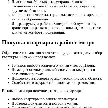
Планировка. Учитывайте, устраивает ли вас
расположение комнат, наличие балкона, лоджии и
другие особенности.
Юридическая чистота. Проверьте историю квартиры и
наличие обременений.
Инфраструктура района. Заведения обслуживания,
транспортная развязка, парки и зоны отдыха – все это
влияет на комфорт проживания.
Покупка квартиры в районе метро
Обращение к компании значительно упрощает задачу выбора
квартиры. «Этажи» предлагают:
Большой выбор вторичного жилья у метро Парнас.
Помощь в оценке реальной стоимости квартиры и
возможных рисках.
Поддержку в проверке юридической чистоты объекта.
Содействие в оформлении ипотеки и страхования.
Важные шаги при покупке вторичной квартиры:
Выбор квартиры по вашим параметрам.
Проверка документов и истории жилья.
Организация показов и оценка объекта на месте.