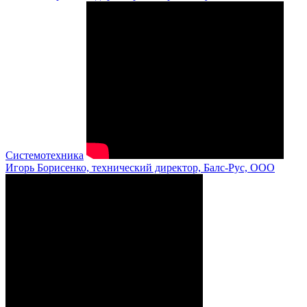
Системотехника
Игорь Борисенко, технический директор, Балс-Рус, ООО