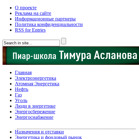
О проекте
Реклама на сайте
Информационные партнеры
Политика конфиденциальности
RSS for Entries
Главная
Электроэнергетика
Атомная Энергетика
Нефть
Газ
Уголь
Люди в энергетике
Энергосбережение
Энергоснабжение
Назначения и отставки
Энергетика и фондовый рынок