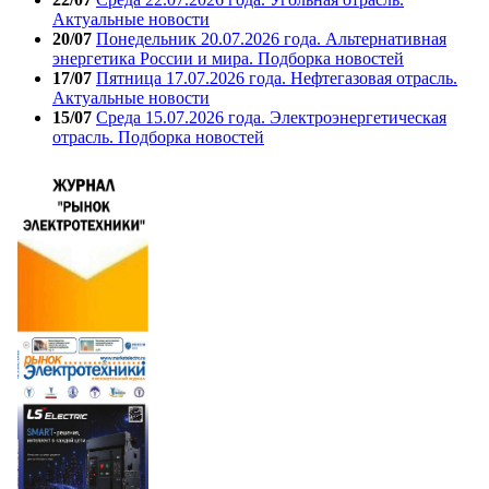
Актуальные новости
20/07
Понедельник 20.07.2026 года. Альтернативная
энергетика России и мира. Подборка новостей
17/07
Пятница 17.07.2026 года. Нефтегазовая отрасль.
Актуальные новости
15/07
Среда 15.07.2026 года. Электроэнергетическая
отрасль. Подборка новостей