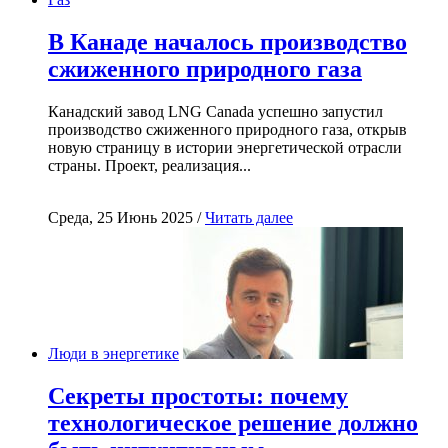
В Канаде началось производство
сжиженного природного газа
Канадский завод LNG Canada успешно запустил
производство сжиженного природного газа, открыв
новую страницу в истории энергетической отрасли
страны. Проект, реализация...
Среда, 25 Июнь 2025 /
Читать далее
Люди в энергетике
Секреты простоты: почему
технологическое решение должно