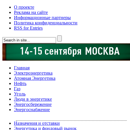
О проекте
Реклама на сайте
Информационные партнеры
Политика конфиденциальности
RSS for Entries
Главная
Электроэнергетика
Атомная Энергетика
Нефть
Газ
Уголь
Люди в энергетике
Энергосбережение
Энергоснабжение
Назначения и отставки
Энергетика и фондовый рынок