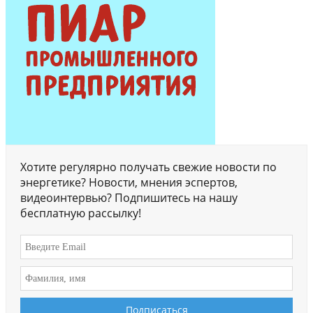
Хотите регулярно получать свежие новости по
энергетике? Новости, мнения эспертов,
видеоинтервью? Подпишитесь на нашу
бесплатную рассылку!