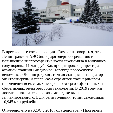
В пресс-релизе госкорпорации «Rosatom» говорится, что
Ленинградская АЭС благодаря энергосбережению и
повышению энергоэффективности сэкономила в минувшем
году порядка 11 млн руб. Как процитировала директора
атомной станции Владимира Перегуда пресс-служба
ведомства: «Ленинградская атомная станция — генератор
электроэнергии и тепла, сама стремится стать примером
применения всех самых передовых энергоэффективных и
сберегающих энергоресурсы технологий. В 2019 году мы
достигли показателя по экономии даже выше
запланированного. Если быть точными, то мы сэкономили
10,945 млн рублей».
Отмечено, что на АЭС с 2010 года действует «Программа