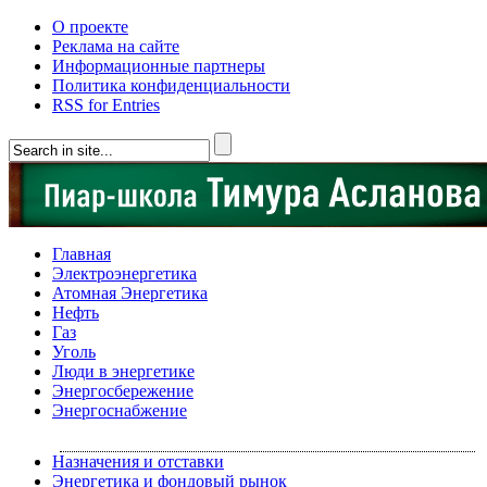
О проекте
Реклама на сайте
Информационные партнеры
Политика конфиденциальности
RSS for Entries
Главная
Электроэнергетика
Атомная Энергетика
Нефть
Газ
Уголь
Люди в энергетике
Энергосбережение
Энергоснабжение
Назначения и отставки
Энергетика и фондовый рынок