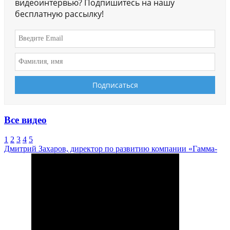
видеоинтервью? Подпишитесь на нашу
бесплатную рассылку!
Все видео
1
2
3
4
5
Дмитрий Захаров, директор по развитию компании «Гамма-