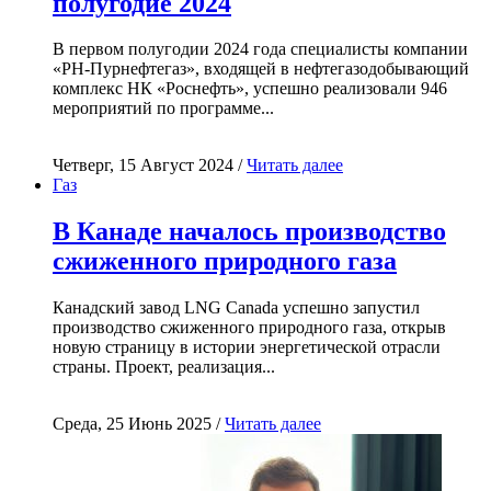
полугодие 2024
В первом полугодии 2024 года специалисты компании
«РН-Пурнефтегаз», входящей в нефтегазодобывающий
комплекс НК «Роснефть», успешно реализовали 946
мероприятий по программе...
Четверг, 15 Август 2024 /
Читать далее
Газ
В Канаде началось производство
сжиженного природного газа
Канадский завод LNG Canada успешно запустил
производство сжиженного природного газа, открыв
новую страницу в истории энергетической отрасли
страны. Проект, реализация...
Среда, 25 Июнь 2025 /
Читать далее