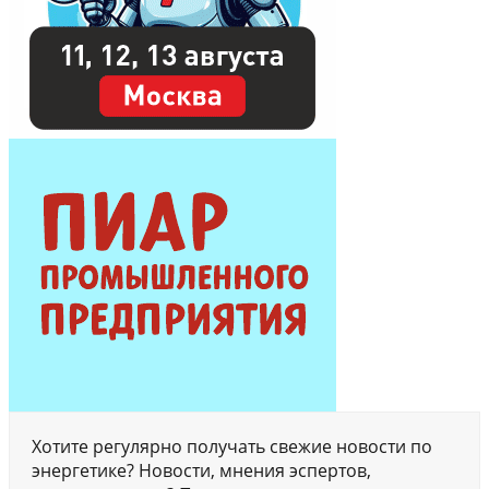
Хотите регулярно получать свежие новости по
энергетике? Новости, мнения эспертов,