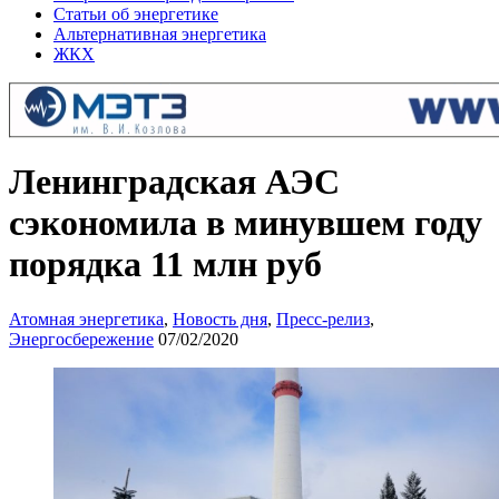
Статьи об энергетике
Альтернативная энергетика
ЖКХ
Ленинградская АЭС
сэкономила в минувшем году
порядка 11 млн руб
Атомная энергетика
,
Новость дня
,
Пресс-релиз
,
Энергосбережение
07/02/2020