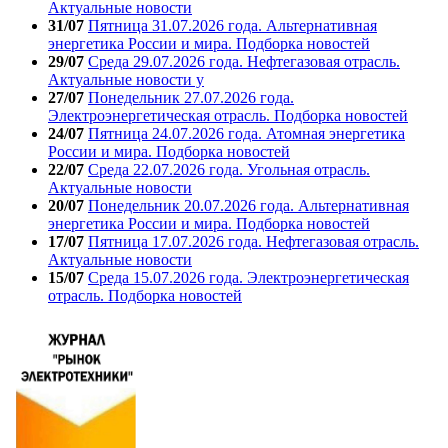
Актуальные новости
31/07
Пятница 31.07.2026 года. Альтернативная
энергетика России и мира. Подборка новостей
29/07
Среда 29.07.2026 года. Нефтегазовая отрасль.
Актуальные новости у
27/07
Понедельник 27.07.2026 года.
Электроэнергетическая отрасль. Подборка новостей
24/07
Пятница 24.07.2026 года. Атомная энергетика
России и мира. Подборка новостей
22/07
Среда 22.07.2026 года. Угольная отрасль.
Актуальные новости
20/07
Понедельник 20.07.2026 года. Альтернативная
энергетика России и мира. Подборка новостей
17/07
Пятница 17.07.2026 года. Нефтегазовая отрасль.
Актуальные новости
15/07
Среда 15.07.2026 года. Электроэнергетическая
отрасль. Подборка новостей