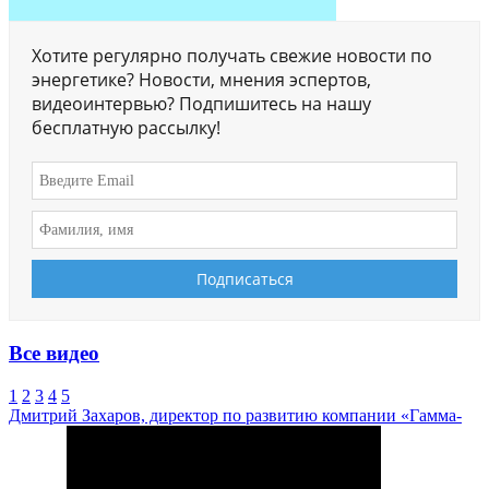
Хотите регулярно получать свежие новости по
энергетике? Новости, мнения эспертов,
видеоинтервью? Подпишитесь на нашу
бесплатную рассылку!
Все видео
1
2
3
4
5
Дмитрий Захаров, директор по развитию компании «Гамма-