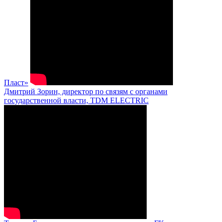
Пласт»
Дмитрий Зорин, директор по связям с органами
государственной власти, TDM ELECTRIC