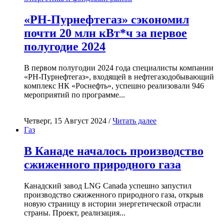
«РН-Пурнефтегаз» сэкономил
почти 20 млн кВт*ч за первое
полугодие 2024
В первом полугодии 2024 года специалисты компании
«РН-Пурнефтегаз», входящей в нефтегазодобывающий
комплекс НК «Роснефть», успешно реализовали 946
мероприятий по программе...
Четверг, 15 Август 2024 /
Читать далее
Газ
В Канаде началось производство
сжиженного природного газа
Канадский завод LNG Canada успешно запустил
производство сжиженного природного газа, открыв
новую страницу в истории энергетической отрасли
страны. Проект, реализация...