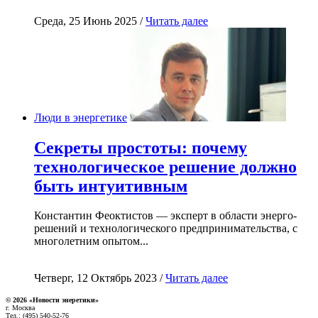
Среда, 25 Июнь 2025 /
Читать далее
Люди в энергетике
Секреты простоты: почему
технологическое решение должно
быть интуитивным
Константин Феоктистов — эксперт в области энерго-
решений и технологического предпринимательства, с
многолетним опытом...
Четверг, 12 Октябрь 2023 /
Читать далее
© 2026 «Новости энеретики»
г. Москва
Тел.: (495) 540-52-76