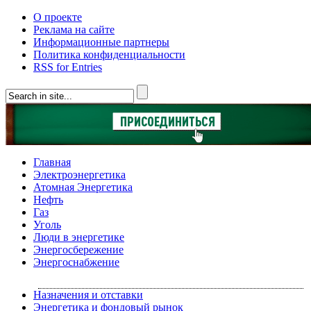
О проекте
Реклама на сайте
Информационные партнеры
Политика конфиденциальности
RSS for Entries
Главная
Электроэнергетика
Атомная Энергетика
Нефть
Газ
Уголь
Люди в энергетике
Энергосбережение
Энергоснабжение
Назначения и отставки
Энергетика и фондовый рынок