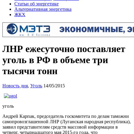
Статьи об энергетике
Альтернативная энергетика
ЖКХ
ЛНР ежесуточно поставляет
уголь в РФ в объеме три
тысячи тонн
Новость дня
,
Уголь
14/05/2015
уголь
Андрей Карпак, председатель госкомитета по делам таможни
самопровозглашенной ЛНР (Луганская народная республика),
заявил представителям средств массовой информации в
четверг, четырнадцатого мая 2015-го года, что