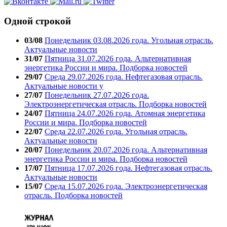
Одной строкой
03/08
Понедельник 03.08.2026 года. Угольная отрасль.
Актуальные новости
31/07
Пятница 31.07.2026 года. Альтернативная
энергетика России и мира. Подборка новостей
29/07
Среда 29.07.2026 года. Нефтегазовая отрасль.
Актуальные новости у
27/07
Понедельник 27.07.2026 года.
Электроэнергетическая отрасль. Подборка новостей
24/07
Пятница 24.07.2026 года. Атомная энергетика
России и мира. Подборка новостей
22/07
Среда 22.07.2026 года. Угольная отрасль.
Актуальные новости
20/07
Понедельник 20.07.2026 года. Альтернативная
энергетика России и мира. Подборка новостей
17/07
Пятница 17.07.2026 года. Нефтегазовая отрасль.
Актуальные новости
15/07
Среда 15.07.2026 года. Электроэнергетическая
отрасль. Подборка новостей