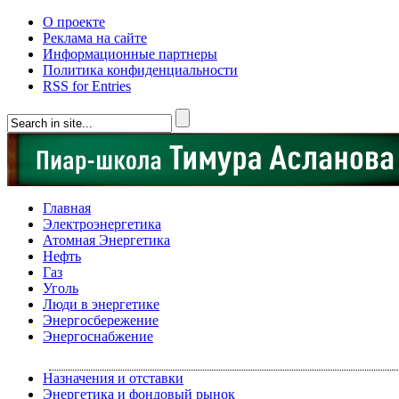
О проекте
Реклама на сайте
Информационные партнеры
Политика конфиденциальности
RSS for Entries
Главная
Электроэнергетика
Атомная Энергетика
Нефть
Газ
Уголь
Люди в энергетике
Энергосбережение
Энергоснабжение
Назначения и отставки
Энергетика и фондовый рынок