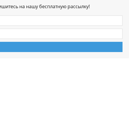
ишитесь на нашу бесплатную рассылку!