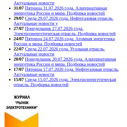
Актуальные новости
31/07
Пятница 31.07.2026 года. Альтернативная
энергетика России и мира. Подборка новостей
29/07
Среда 29.07.2026 года. Нефтегазовая отрасль.
Актуальные новости у
27/07
Понедельник 27.07.2026 года.
Электроэнергетическая отрасль. Подборка новостей
24/07
Пятница 24.07.2026 года. Атомная энергетика
России и мира. Подборка новостей
22/07
Среда 22.07.2026 года. Угольная отрасль.
Актуальные новости
20/07
Понедельник 20.07.2026 года. Альтернативная
энергетика России и мира. Подборка новостей
17/07
Пятница 17.07.2026 года. Нефтегазовая отрасль.
Актуальные новости
15/07
Среда 15.07.2026 года. Электроэнергетическая
отрасль. Подборка новостей