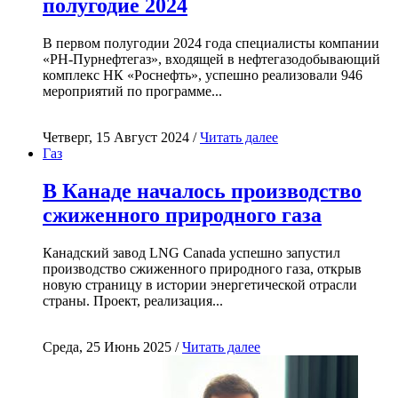
полугодие 2024
В первом полугодии 2024 года специалисты компании
«РН-Пурнефтегаз», входящей в нефтегазодобывающий
комплекс НК «Роснефть», успешно реализовали 946
мероприятий по программе...
Четверг, 15 Август 2024 /
Читать далее
Газ
В Канаде началось производство
сжиженного природного газа
Канадский завод LNG Canada успешно запустил
производство сжиженного природного газа, открыв
новую страницу в истории энергетической отрасли
страны. Проект, реализация...
Среда, 25 Июнь 2025 /
Читать далее