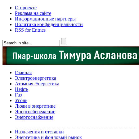
О проекте
Реклама на сайте
Информационные партнеры
Политика конфиденциальности
RSS for Entries
Главная
Электроэнергетика
Атомная Энергетика
Нефть
Газ
Уголь
Люди в энергетике
Энергосбережение
Энергоснабжение
Назначения и отставки
Энергетика и фондовый рынок