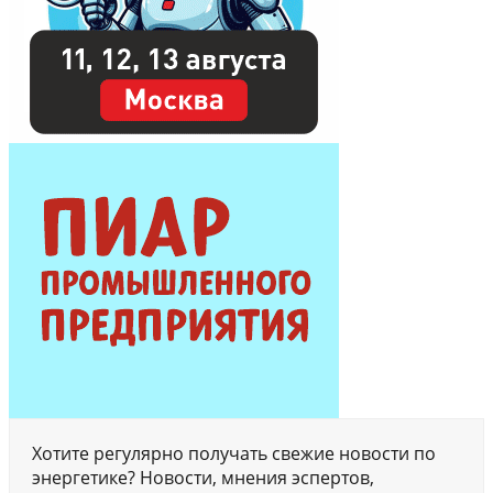
Хотите регулярно получать свежие новости по
энергетике? Новости, мнения эспертов,