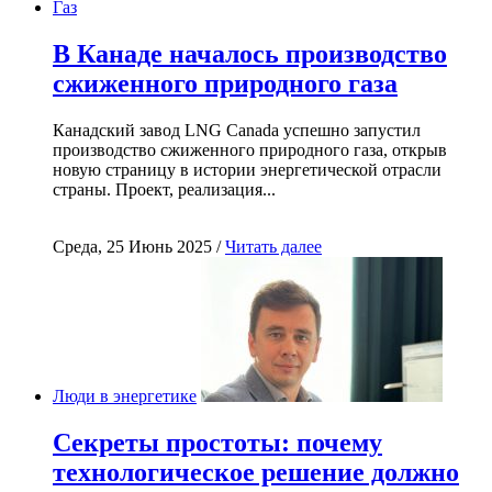
Газ
В Канаде началось производство
сжиженного природного газа
Канадский завод LNG Canada успешно запустил
производство сжиженного природного газа, открыв
новую страницу в истории энергетической отрасли
страны. Проект, реализация...
Среда, 25 Июнь 2025 /
Читать далее
Люди в энергетике
Секреты простоты: почему
технологическое решение должно