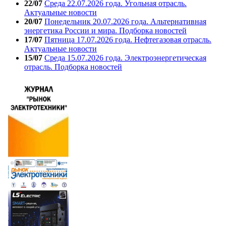
22/07
Среда 22.07.2026 года. Угольная отрасль.
Актуальные новости
20/07
Понедельник 20.07.2026 года. Альтернативная
энергетика России и мира. Подборка новостей
17/07
Пятница 17.07.2026 года. Нефтегазовая отрасль.
Актуальные новости
15/07
Среда 15.07.2026 года. Электроэнергетическая
отрасль. Подборка новостей