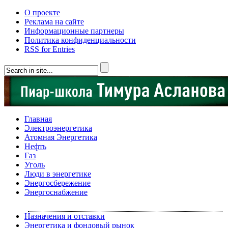
О проекте
Реклама на сайте
Информационные партнеры
Политика конфиденциальности
RSS for Entries
Главная
Электроэнергетика
Атомная Энергетика
Нефть
Газ
Уголь
Люди в энергетике
Энергосбережение
Энергоснабжение
Назначения и отставки
Энергетика и фондовый рынок