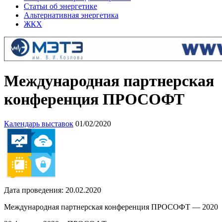
Статьи об энергетике
Альтернативная энергетика
ЖКХ
Международная партнерская
конференция ПРОСОФТ
Календарь выставок
01/02/2020
Дата проведения: 20.02.2020
Международная партнерская конференция ПРОСОФТ — 2020