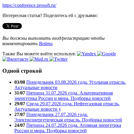
https://conference.prosoft.ru/
Интересная статья? Поделитесь ей с друзьями:
Вы должны выполнить вход/регистрацию чтобы
комментировать
Войти
Также Вы можете войти используя:
Одной строкой
03/08
Понедельник 03.08.2026 года. Угольная отрасль.
Актуальные новости
31/07
Пятница 31.07.2026 года. Альтернативная
энергетика России и мира. Подборка новостей
29/07
Среда 29.07.2026 года. Нефтегазовая отрасль.
Актуальные новости у
27/07
Понедельник 27.07.2026 года.
Электроэнергетическая отрасль. Подборка новостей
24/07
Пятница 24.07.2026 года. Атомная энергетика
России и мира. Подборка новостей