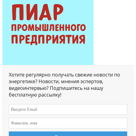
Хотите регулярно получать свежие новости по
энергетике? Новости, мнения эспертов,
видеоинтервью? Подпишитесь на нашу
бесплатную рассылку!