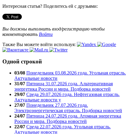
Интересная статья? Поделитесь ей с друзьями:
Вы должны выполнить вход/регистрацию чтобы
комментировать
Войти
Также Вы можете войти используя:
Одной строкой
03/08
Понедельник 03.08.2026 года. Угольная отрасль.
Актуальные новости
31/07
Пятница 31.07.2026 года. Альтернативная
энергетика России и мира. Подборка новостей
29/07
Среда 29.07.2026 года. Нефтегазовая отрасль.
Актуальные новости у
27/07
Понедельник 27.07.2026 года.
Электроэнергетическая отрасль. Подборка новостей
24/07
Пятница 24.07.2026 года. Атомная энергетика
России и мира. Подборка новостей
22/07
Среда 22.07.2026 года. Угольная отрасль.
Актуальные новости