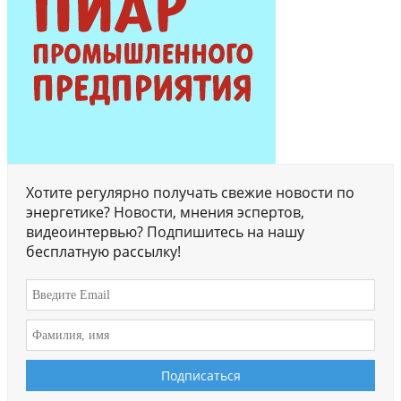
Хотите регулярно получать свежие новости по
энергетике? Новости, мнения эспертов,
видеоинтервью? Подпишитесь на нашу
бесплатную рассылку!