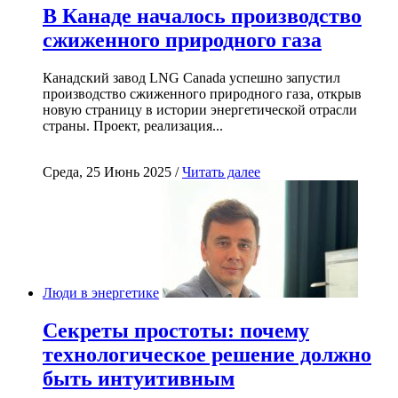
В Канаде началось производство
сжиженного природного газа
Канадский завод LNG Canada успешно запустил
производство сжиженного природного газа, открыв
новую страницу в истории энергетической отрасли
страны. Проект, реализация...
Среда, 25 Июнь 2025 /
Читать далее
Люди в энергетике
Секреты простоты: почему
технологическое решение должно
быть интуитивным