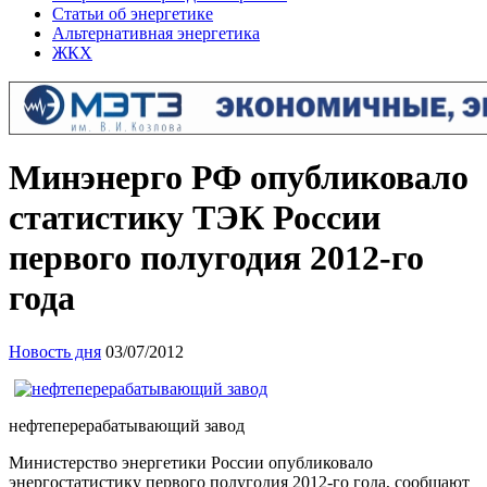
Статьи об энергетике
Альтернативная энергетика
ЖКХ
Минэнерго РФ опубликовало
статистику ТЭК России
первого полугодия 2012-го
года
Новость дня
03/07/2012
нефтеперерабатывающий завод
Министерство энергетики России опубликовало
энергостатистику первого полугодия 2012-го года, сообщают