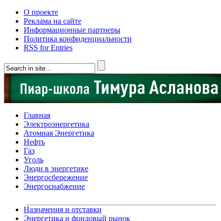
О проекте
Реклама на сайте
Информационные партнеры
Политика конфиденциальности
RSS for Entries
Главная
Электроэнергетика
Атомная Энергетика
Нефть
Газ
Уголь
Люди в энергетике
Энергосбережение
Энергоснабжение
Назначения и отставки
Энергетика и фондовый рынок