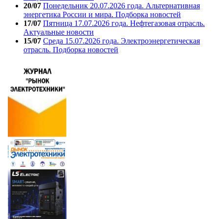
20/07
Понедельник 20.07.2026 года. Альтернативная
энергетика России и мира. Подборка новостей
17/07
Пятница 17.07.2026 года. Нефтегазовая отрасль.
Актуальные новости
15/07
Среда 15.07.2026 года. Электроэнергетическая
отрасль. Подборка новостей