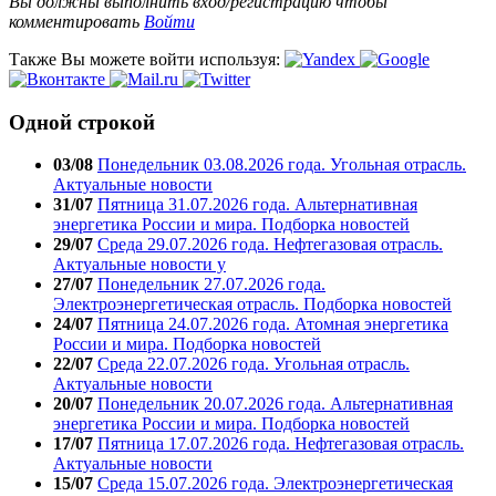
Вы должны выполнить вход/регистрацию чтобы
комментировать
Войти
Также Вы можете войти используя:
Одной строкой
03/08
Понедельник 03.08.2026 года. Угольная отрасль.
Актуальные новости
31/07
Пятница 31.07.2026 года. Альтернативная
энергетика России и мира. Подборка новостей
29/07
Среда 29.07.2026 года. Нефтегазовая отрасль.
Актуальные новости у
27/07
Понедельник 27.07.2026 года.
Электроэнергетическая отрасль. Подборка новостей
24/07
Пятница 24.07.2026 года. Атомная энергетика
России и мира. Подборка новостей
22/07
Среда 22.07.2026 года. Угольная отрасль.
Актуальные новости
20/07
Понедельник 20.07.2026 года. Альтернативная
энергетика России и мира. Подборка новостей
17/07
Пятница 17.07.2026 года. Нефтегазовая отрасль.
Актуальные новости
15/07
Среда 15.07.2026 года. Электроэнергетическая