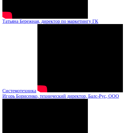
Татьяна Бережная, директор по маркетингу ГК
Системотехника
Игорь Борисенко, технический директор, Балс-Рус, ООО