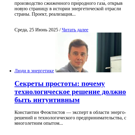
производство сжиженного природного газа, открыв
новую страницу в истории энергетической отрасли
страны. Проект, реализация...
Среда, 25 Июнь 2025 /
Читать далее
Люди в энергетике
Секреты простоты: почему
технологическое решение должно
быть интуитивным
Константин Феоктистов — эксперт в области энерго-
решений и технологического предпринимательства, с
многолетним опытом...