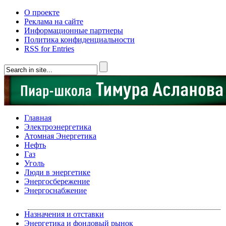
О проекте
Реклама на сайте
Информационные партнеры
Политика конфиденциальности
RSS for Entries
Главная
Электроэнергетика
Атомная Энергетика
Нефть
Газ
Уголь
Люди в энергетике
Энергосбережение
Энергоснабжение
Назначения и отставки
Энергетика и фондовый рынок