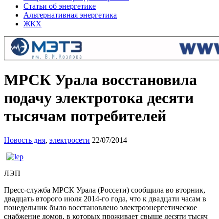
Статьи об энергетике
Альтернативная энергетика
ЖКХ
МРСК Урала восстановила
подачу электротока десяти
тысячам потребителей
Новость дня
,
электросети
22/07/2014
ЛЭП
Пресс-служба МРСК Урала (Россети) сообщила во вторник,
двадцать второго июля 2014-го года, что к двадцати часам в
понедельник было восстановлено электроэнергетическое
снабжение домов, в которых проживает свыше десяти тысяч