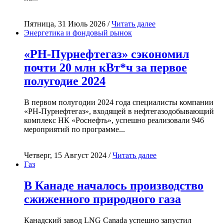
Пятница, 31 Июль 2026 /
Читать далее
Энергетика и фондовый рынок
«РН-Пурнефтегаз» сэкономил
почти 20 млн кВт*ч за первое
полугодие 2024
В первом полугодии 2024 года специалисты компании
«РН-Пурнефтегаз», входящей в нефтегазодобывающий
комплекс НК «Роснефть», успешно реализовали 946
мероприятий по программе...
Четверг, 15 Август 2024 /
Читать далее
Газ
В Канаде началось производство
сжиженного природного газа
Канадский завод LNG Canada успешно запустил