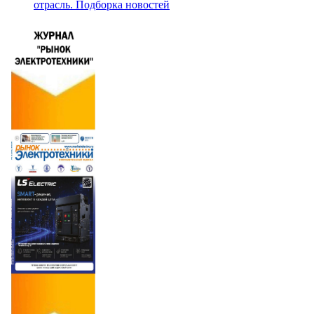
отрасль. Подборка новостей