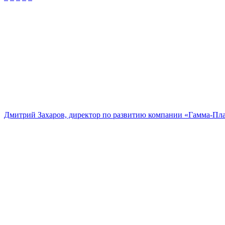
Дмитрий Захаров, директор по развитию компании «Гамма-Пл