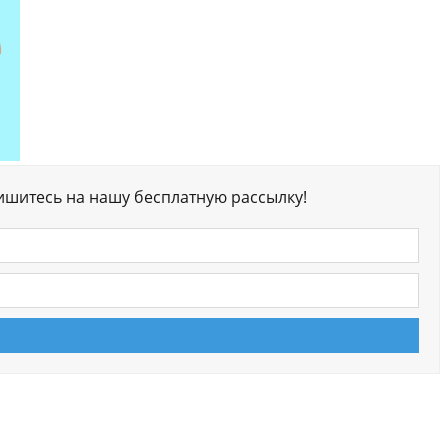
ишитесь на нашу бесплатную рассылку!