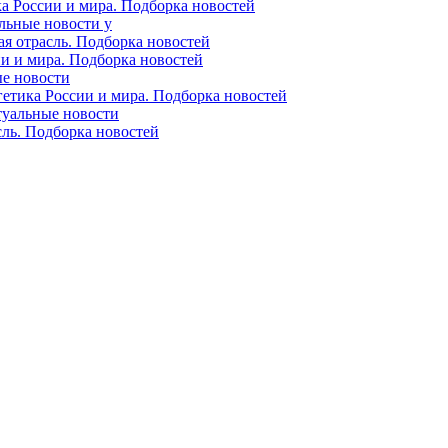
ка России и мира. Подборка новостей
альные новости у
ая отрасль. Подборка новостей
ии и мира. Подборка новостей
ые новости
гетика России и мира. Подборка новостей
ктуальные новости
сль. Подборка новостей