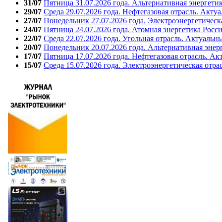
31/07
Пятница 31.07.2026 года. Альтернативная энергети
29/07
Среда 29.07.2026 года. Нефтегазовая отрасль. Акту
27/07
Понедельник 27.07.2026 года. Электроэнергетическ
24/07
Пятница 24.07.2026 года. Атомная энергетика Росс
22/07
Среда 22.07.2026 года. Угольная отрасль. Актуальн
20/07
Понедельник 20.07.2026 года. Альтернативная энер
17/07
Пятница 17.07.2026 года. Нефтегазовая отрасль. А
15/07
Среда 15.07.2026 года. Электроэнергетическая отра