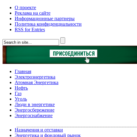
О проекте
Реклама на сайте
Информационные партнеры
Политика конфиденциальности
RSS for Entries
Главная
Электроэнергетика
Атомная Энергетика
Нефть
Газ
Уголь
Люди в энергетике
Энергосбережение
Энергоснабжение
Назначения и отставки
Энергетика и фондовый рынок