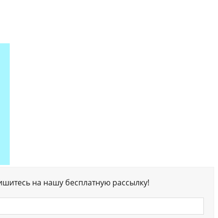
ишитесь на нашу бесплатную рассылку!