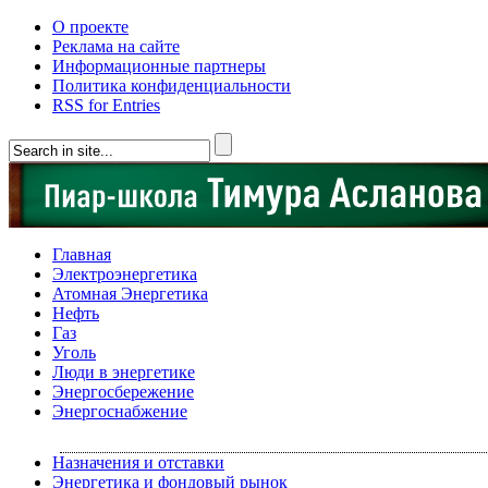
О проекте
Реклама на сайте
Информационные партнеры
Политика конфиденциальности
RSS for Entries
Главная
Электроэнергетика
Атомная Энергетика
Нефть
Газ
Уголь
Люди в энергетике
Энергосбережение
Энергоснабжение
Назначения и отставки
Энергетика и фондовый рынок