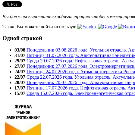
Вы должны выполнить вход/регистрацию чтобы комментиро
Также Вы можете войти используя:
Одной строкой
03/08
Понедельник 03.08.2026 года. Угольная отрасль. А
31/07
Пятница 31.07.2026 года. Альтернативная энергети
29/07
Среда 29.07.2026 года. Нефтегазовая отрасль. Акту
27/07
Понедельник 27.07.2026 года. Электроэнергетическ
24/07
Пятница 24.07.2026 года. Атомная энергетика Росс
22/07
Среда 22.07.2026 года. Угольная отрасль. Актуальн
20/07
Понедельник 20.07.2026 года. Альтернативная энер
17/07
Пятница 17.07.2026 года. Нефтегазовая отрасль. А
15/07
Среда 15.07.2026 года. Электроэнергетическая отра