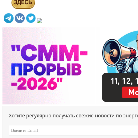
Хотите регулярно получать свежие новости по энер