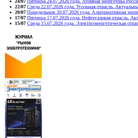
24/07
Пятница 24.07.2026 года. Атомная энергетика Росс
22/07
Среда 22.07.2026 года. Угольная отрасль. Актуальн
20/07
Понедельник 20.07.2026 года. Альтернативная энер
17/07
Пятница 17.07.2026 года. Нефтегазовая отрасль. А
15/07
Среда 15.07.2026 года. Электроэнергетическая отра