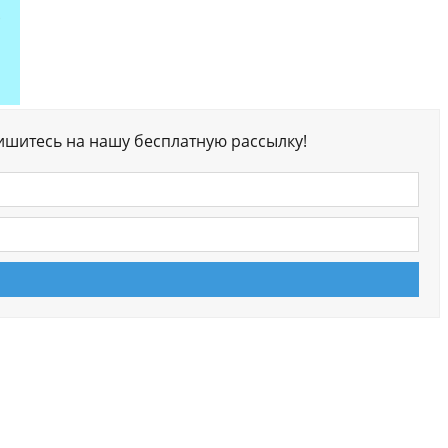
ишитесь на нашу бесплатную рассылку!