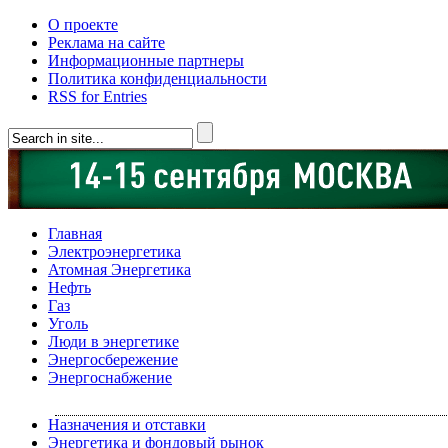
О проекте
Реклама на сайте
Информационные партнеры
Политика конфиденциальности
RSS for Entries
Главная
Электроэнергетика
Атомная Энергетика
Нефть
Газ
Уголь
Люди в энергетике
Энергосбережение
Энергоснабжение
Назначения и отставки
Энергетика и фондовый рынок