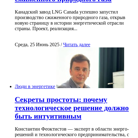
Канадский завод LNG Canada успешно запустил
производство сжиженного природного газа, открыв
новую страницу в истории энергетической отрасли
страны. Проект, реализация...
Среда, 25 Июнь 2025 /
Читать далее
Люди в энергетике
Секреты простоты: почему
технологическое решение должно
быть интуитивным
Константин Феоктистов — эксперт в области энерго-
решений и технологического предпринимательства, с