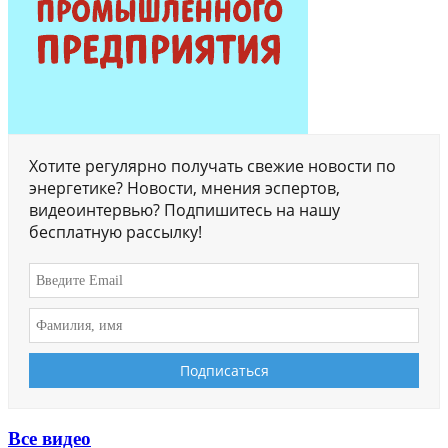
Хотите регулярно получать свежие новости по
энергетике? Новости, мнения эспертов,
видеоинтервью? Подпишитесь на нашу
бесплатную рассылку!
Все видео