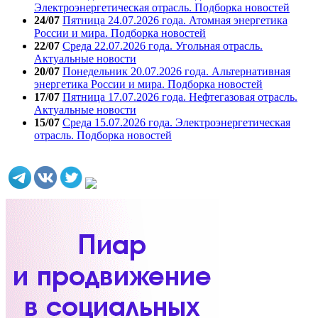
Электроэнергетическая отрасль. Подборка новостей
24/07
Пятница 24.07.2026 года. Атомная энергетика
России и мира. Подборка новостей
22/07
Среда 22.07.2026 года. Угольная отрасль.
Актуальные новости
20/07
Понедельник 20.07.2026 года. Альтернативная
энергетика России и мира. Подборка новостей
17/07
Пятница 17.07.2026 года. Нефтегазовая отрасль.
Актуальные новости
15/07
Среда 15.07.2026 года. Электроэнергетическая
отрасль. Подборка новостей