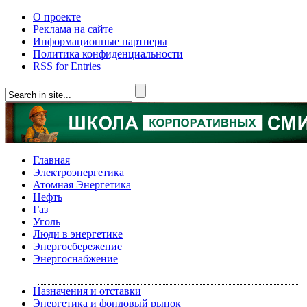
О проекте
Реклама на сайте
Информационные партнеры
Политика конфиденциальности
RSS for Entries
Главная
Электроэнергетика
Атомная Энергетика
Нефть
Газ
Уголь
Люди в энергетике
Энергосбережение
Энергоснабжение
Назначения и отставки
Энергетика и фондовый рынок