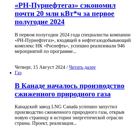
«РН-Пурнефтегаз» сэкономил
почти 20 млн кВт*ч за первое
полугодие 2024
В первом полугодии 2024 года специалисты компании
«РН-Пурнефтегаз», входящей в нефтегазодобывающий
комплекс НК «Роснефть», успешно реализовали 946
мероприятий по программе...
Четверг, 15 Август 2024 /
Читать далее
Газ
В Канаде началось производство
сжиженного природного газа
Канадский завод LNG Canada успешно запустил
производство сжиженного природного газа, открыв
новую страницу в истории энергетической отрасли
страны. Проект, реализация...