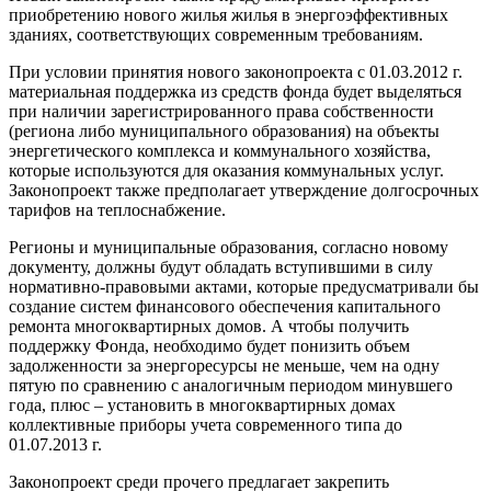
приобретению нового жилья жилья в энергоэффективных
зданиях, соответствующих современным требованиям.
При условии принятия нового законопроекта с 01.03.2012 г.
материальная поддержка из средств фонда будет выделяться
при наличии зарегистрированного права собственности
(региона либо муниципального образования) на объекты
энергетического комплекса и коммунального хозяйства,
которые используются для оказания коммунальных услуг.
Законопроект также предполагает утверждение долгосрочных
тарифов на теплоснабжение.
Регионы и муниципальные образования, согласно новому
документу, должны будут обладать вступившими в силу
нормативно-правовыми актами, которые предусматривали бы
создание систем финансового обеспечения капитального
ремонта многоквартирных домов. А чтобы получить
поддержку Фонда, необходимо будет понизить объем
задолженности за энергоресурсы не меньше, чем на одну
пятую по сравнению с аналогичным периодом минувшего
года, плюс – установить в многоквартирных домах
коллективные приборы учета современного типа до
01.07.2013 г.
Законопроект среди прочего предлагает закрепить