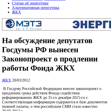
Статьи об энергетике
Альтернативная энергетика
ЖКХ
На обсуждение депутатов
Госдумы РФ вынесен
Законопроект о продлении
работы Фонда ЖКХ
ЖКХ
20/03/2012
В Госдуму Российской Федерации внесен законопроект о
продлении срока действия Фонда содействия
реформированию ЖКХ до 31-го декабря 2015-го г.
Соответствующая информация содержится в базе документов
нижней палаты, о чем российским СМИ стало известно
20.03.2012 г.