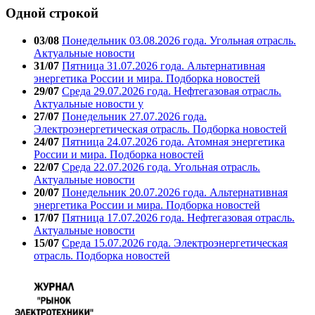
Одной строкой
03/08
Понедельник 03.08.2026 года. Угольная отрасль.
Актуальные новости
31/07
Пятница 31.07.2026 года. Альтернативная
энергетика России и мира. Подборка новостей
29/07
Среда 29.07.2026 года. Нефтегазовая отрасль.
Актуальные новости у
27/07
Понедельник 27.07.2026 года.
Электроэнергетическая отрасль. Подборка новостей
24/07
Пятница 24.07.2026 года. Атомная энергетика
России и мира. Подборка новостей
22/07
Среда 22.07.2026 года. Угольная отрасль.
Актуальные новости
20/07
Понедельник 20.07.2026 года. Альтернативная
энергетика России и мира. Подборка новостей
17/07
Пятница 17.07.2026 года. Нефтегазовая отрасль.
Актуальные новости
15/07
Среда 15.07.2026 года. Электроэнергетическая
отрасль. Подборка новостей