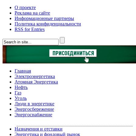
О проекте
Реклама на сайте
Информационные партнеры
Политика конфиденциальности
RSS for Entries
Главная
Электроэнергетика
Атомная Энергетика
Нефть
Газ
Уголь
Люди в энергетике
Энергосбережение
Энергоснабжение
Назначения и отставки
Энергетика и фондовый рынок