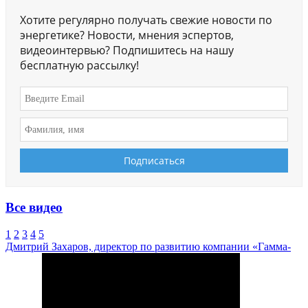
Хотите регулярно получать свежие новости по
энергетике? Новости, мнения эспертов,
видеоинтервью? Подпишитесь на нашу
бесплатную рассылку!
Все видео
1
2
3
4
5
Дмитрий Захаров, директор по развитию компании «Гамма-